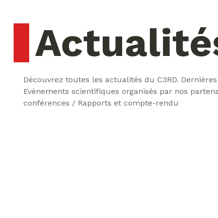
Actualité
Découvrez toutes les actualités du C3RD. Dernières
Evènements scientifiques organisés par nos partena
conférences / Rapports et compte-rendu