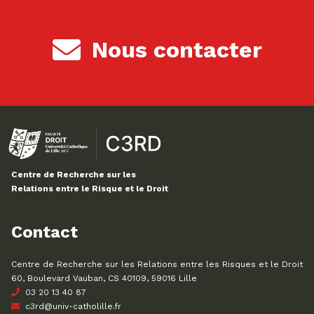
Nous contacter
Centre de Recherche sur les
Relations entre le Risque et le Droit
Contact
Centre de Recherche sur les Relations entre les Risques et le Droit
60, Boulevard Vauban, CS 40109, 59016 Lille
03 20 13 40 87
c3rd@univ-catholille.fr