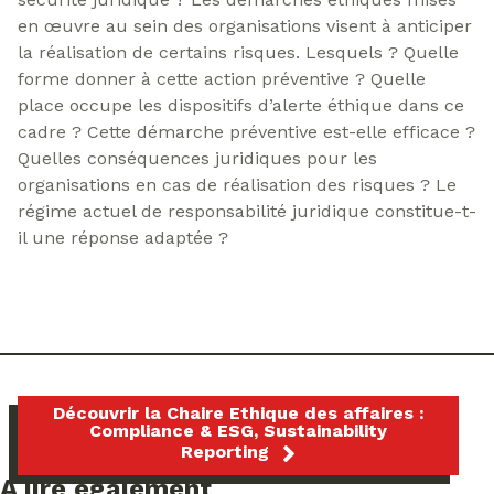
en œuvre au sein des organisations visent à anticiper
la réalisation de certains risques. Lesquels ? Quelle
forme donner à cette action préventive ? Quelle
place occupe les dispositifs d’alerte éthique dans ce
cadre ? Cette démarche préventive est-elle efficace ?
Quelles conséquences juridiques pour les
organisations en cas de réalisation des risques ? Le
régime actuel de responsabilité juridique constitue-t-
il une réponse adaptée ?
Découvrir la Chaire Ethique des affaires :
Compliance & ESG, Sustainability
Reporting
A lire également