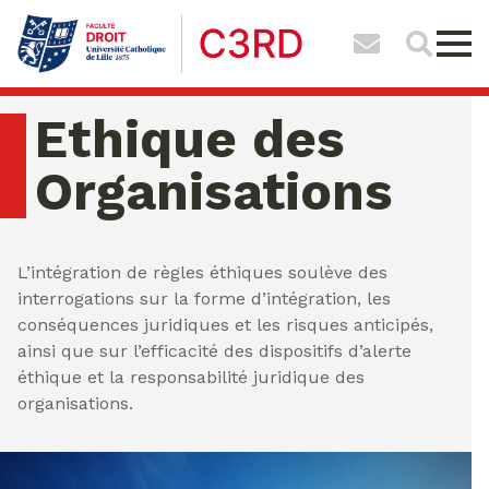
Ethique des
Organisations
dimanche 09 ao�t 2026 03:20:01
L’intégration de règles éthiques soulève des
interrogations sur la forme d’intégration, les
conséquences juridiques et les risques anticipés,
ainsi que sur l’efficacité des dispositifs d’alerte
éthique et la responsabilité juridique des
organisations.