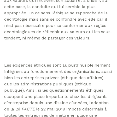
aux valeurs qui motivent son action et à choisir, sur
cette base, la conduite qui lui semble la plus
appropriée. En ce sens l’éthique se rapproche de la
déontologie mais sans se confondre avec elle car il
n’est pas nécessaire pour se conformer aux règles
déontologiques de réfléchir aux valeurs qui les sous-
tendent, ni même de partager ces valeurs.
Les exigences éthiques sont aujourd’hui pleinement
intégrées au fonctionnement des organisations, aussi
bien les entreprises privées (éthique des affaires),
que les administrations publiques (éthique
publique). Ainsi, si les questionnements éthiques
occupent une place importante chez les dirigeants
d’entreprise depuis une dizaine d’années, l’adoption
de la loi
PACTE
le 22 mai 2019 impose désormais à
toutes les entreprises de mettre en place une