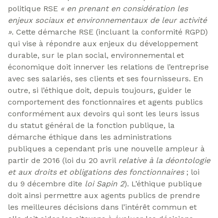
politique RSE
« en prenant en considération les
enjeux sociaux et environnementaux de leur activité
»
. Cette démarche RSE (incluant la conformité RGPD)
qui vise à répondre aux enjeux du développement
durable, sur le plan social, environnemental et
économique doit innerver les relations de l’entreprise
avec ses salariés, ses clients et ses fournisseurs. En
outre, si l’éthique doit, depuis toujours, guider le
comportement des fonctionnaires et agents publics
conformément aux devoirs qui sont les leurs issus
du statut général de la fonction publique, la
démarche éthique dans les administrations
publiques a cependant pris une nouvelle ampleur à
partir de 2016 (loi du 20 avril
relative à la déontologie
et aux droits et obligations des fonctionnaires
; loi
du 9 décembre dite
loi Sapin 2
). L’éthique publique
doit ainsi permettre aux agents publics de prendre
les meilleures décisions dans l’intérêt commun et