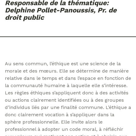
Responsable de la thématique:
Delphine Pollet-Panoussis, Pr. de
droit public
Au sens commun, l’éthique est une science de la
morale et des mœurs. Elle se détermine de manière
relative dans le temps et dans l’espace en fonction de
la communauté humaine à laquelle elle s’intéresse.
Les règles éthiques s’appliquent donc à des activités
ou actions clairement identifiées ou à des groupes
d’individus liés par une finalité commune. L’éthique a
donc clairement vocation à s’appliquer dans la
sphère professionnelle. Elle invite alors le
professionnel à adopter un code moral, à réfléchir