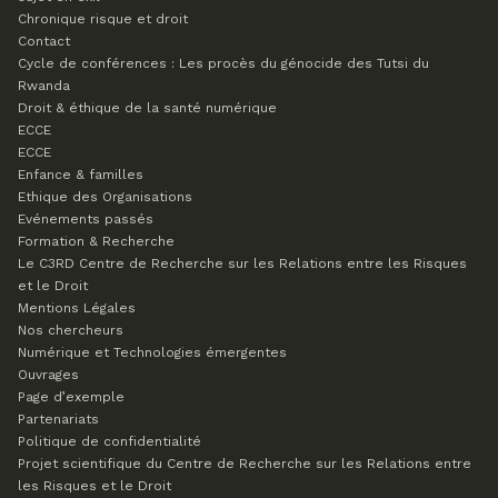
Chronique risque et droit
Contact
Cycle de conférences : Les procès du génocide des Tutsi du
Rwanda
Droit & éthique de la santé numérique
ECCE
ECCE
Enfance & familles
Ethique des Organisations
Evénements passés
Formation & Recherche
Le C3RD
Centre de Recherche sur les Relations entre les Risques
et le Droit
Mentions Légales
Nos chercheurs
Numérique et Technologies émergentes
Ouvrages
Page d’exemple
Partenariats
Politique de confidentialité
Projet scientifique du Centre de Recherche sur les Relations entre
les Risques et le Droit