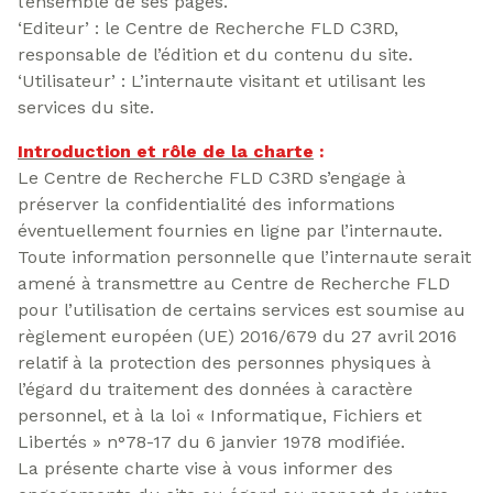
l’ensemble de ses pages.
‘Editeur’ : le Centre de Recherche FLD C3RD,
responsable de l’édition et du contenu du site.
‘Utilisateur’ : L’internaute visitant et utilisant les
services du site.
Introduction et rôle de la charte
:
Le Centre de Recherche FLD C3RD s’engage à
préserver la confidentialité des informations
éventuellement fournies en ligne par l’internaute.
Toute information personnelle que l’internaute serait
amené à transmettre au Centre de Recherche FLD
pour l’utilisation de certains services est soumise au
règlement européen (UE) 2016/679 du 27 avril 2016
relatif à la protection des personnes physiques à
l’égard du traitement des données à caractère
personnel, et à la loi « Informatique, Fichiers et
Libertés » n°78-17 du 6 janvier 1978 modifiée.
La présente charte vise à vous informer des