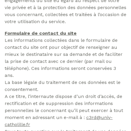
engagements du site eu égard au respect de votre
vie privée et à la protection des données personnelles
vous concernant, collectées et traitées à l’occasion de
votre utilisation du service.
Formulaire de contact du site
Les informations collectées dans le formulaire de
contact du site ont pour objectif de renseigner au
mieux le destinataire sur sa demande et de faciliter
la prise de contact avec ce dernier (par mail ou
téléphone). Ces informations seront conservées 3
ans.
La base légale du traitement de ces données est le
consentement.
A ce titre, l’internaute dispose d’un droit d’accès, de
rectification et de suppression des informations
personnelles le concernant qu’il peut exercer à tout
moment en adressant un e-mail à :
c3rd@univ-
catholille.fr