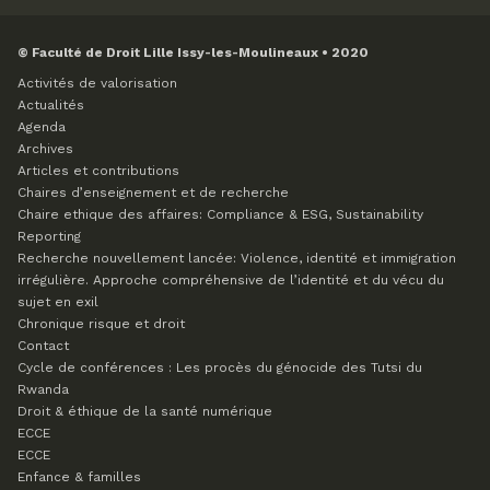
© Faculté de Droit Lille Issy-les-Moulineaux • 2020
Activités de valorisation
Actualités
Agenda
Archives
Articles et contributions
Chaires d’enseignement et de recherche
Chaire ethique des affaires: Compliance & ESG, Sustainability
Reporting
Recherche nouvellement lancée: Violence, identité et immigration
irrégulière. Approche compréhensive de l’identité et du vécu du
sujet en exil
Chronique risque et droit
Contact
Cycle de conférences : Les procès du génocide des Tutsi du
Rwanda
Droit & éthique de la santé numérique
ECCE
ECCE
Enfance & familles