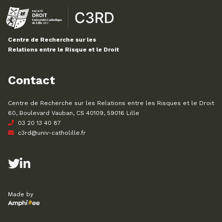
Centre de Recherche sur les
Relations entre le Risque et le Droit
Contact
Centre de Recherche sur les Relations entre les Risques et le Droit
60, Boulevard Vauban, CS 40109, 59016 Lille
03 20 13 40 87
c3rd@univ-catholille.fr
Made by