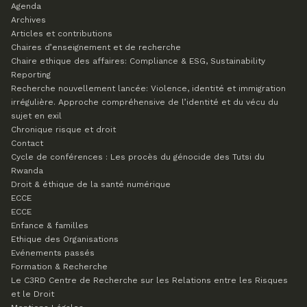
Agenda
Archives
Articles et contributions
Chaires d’enseignement et de recherche
Chaire ethique des affaires: Compliance & ESG, Sustainability
Reporting
Recherche nouvellement lancée: Violence, identité et immigration
irrégulière. Approche compréhensive de l’identité et du vécu du
sujet en exil
Chronique risque et droit
Contact
Cycle de conférences : Les procès du génocide des Tutsi du
Rwanda
Droit & éthique de la santé numérique
ECCE
ECCE
Enfance & familles
Ethique des Organisations
Evénements passés
Formation & Recherche
Le C3RD
Centre de Recherche sur les Relations entre les Risques
et le Droit