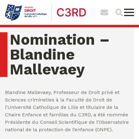
Nomination –
Blandine
Mallevaey
samedi 08 ao�t 2026 07:17:22
Blandine Mallevaey, Professeur de Droit privé et
Sciences criminelles à la Faculté de Droit de
l’Université Catholique de Lille et titulaire de la
Chaire Enfance et familles du C3RD, a été nommée
Présidente du Conseil Scientifique de l’Observatoire
national de la protection de l’enfance (ONPE).