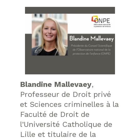
Blandine Mallevaey
,
Professeur de Droit privé
et Sciences criminelles à la
Faculté de Droit de
l’Université Catholique de
Lille et titulaire de la