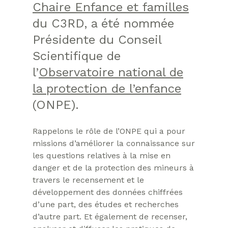
Chaire Enfance et familles
du C3RD, a été nommée
Présidente du Conseil
Scientifique de
l’
Observatoire national de
la protection de l’enfance
(ONPE).
Rappelons le rôle de l’ONPE qui a pour
missions d’améliorer la connaissance sur
les questions relatives à la mise en
danger et de la protection des mineurs à
travers le recensement et le
développement des données chiffrées
d’une part, des études et recherches
d’autre part. Et également de recenser,