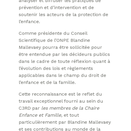
analyser et diffuser les pratiques de
prévention et d’intervention et de
soutenir les acteurs de la protection de
l’enfance.
Comme présidente du Conseil
Scientifique de l’ONPE Blandine
Mallevaey pourra être sollicitée pour
être entendue par les décideurs publics
dans le cadre de toute réflexion quant à
l’évolution des lois et règlements
applicables dans le champ du droit de
l’enfance et de la famille.
Cette reconnaissance est le reflet du
travail exceptionnel fourni au sein du
C3RD par
les membres de la Chaire
Enfance et Famille,
et tout
particulièrement par Blandine Mallevaey
et ses contributions au monde de la