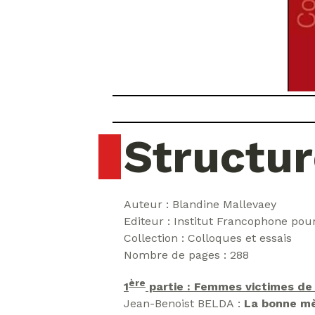
Structur
Auteur : Blandine Mallevaey
Editeur : Institut Francophone pour
Collection : Colloques et essais
Nombre de pages : 288
ère
1
partie : Femmes victimes de
Jean-Benoist BELDA :
La bonne mèr