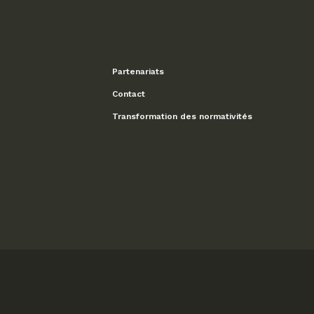
Partenariats
Contact
Transformation des normativités