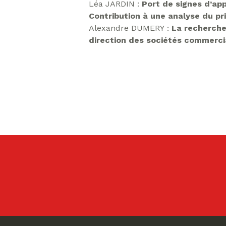
Léa JARDIN :
Port de signes d’app
Contribution à une analyse du pri
Alexandre DUMERY :
La recherche
direction des sociétés commerci