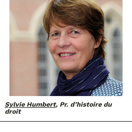
Sylvie Humbert
, Pr. d’histoire du
droit