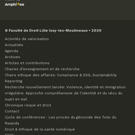
© Faculté de Droit Lille Issy-les-Moulineaux • 2020
Activités de valorisation
Actualités
Agenda
Archives
Articles et contributions
Chaires d’enseignement et de recherche
Chaire ethique des affaires: Compliance & ESG, Sustainability
Reporting
Recherche nouvellement lancée: Violence, identité et immigration
irrégulière. Approche compréhensive de l’identité et du vécu du
sujet en exil
Chronique risque et droit
Contact
Cycle de conférences : Les procès du génocide des Tutsi du
Rwanda
Droit & éthique de la santé numérique