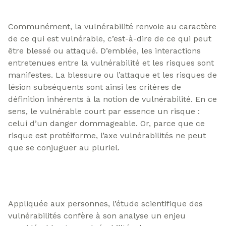
Communément, la vulnérabilité renvoie au caractère
de ce qui est vulnérable, c’est-à-dire de ce qui peut
être blessé ou attaqué. D’emblée, les interactions
entretenues entre la vulnérabilité et les risques sont
manifestes. La blessure ou l’attaque et les risques de
lésion subséquents sont ainsi les critères de
définition inhérents à la notion de vulnérabilité. En ce
sens, le vulnérable court par essence un risque :
celui d’un danger dommageable. Or, parce que ce
risque est protéiforme, l’axe vulnérabilités ne peut
que se conjuguer au pluriel.
Appliquée aux personnes, l’étude scientifique des
vulnérabilités confère à son analyse un enjeu