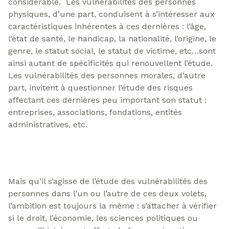
considérable. Les vulnérabilités des personnes
physiques, d’une part, conduisent à s’intéresser aux
caractéristiques inhérentes à ces dernières : l’âge,
l’état de santé, le handicap, la nationalité, l’origine, le
genre, le statut social, le statut de victime, etc…sont
ainsi autant de spécificités qui renouvellent l’étude.
Les vulnérabilités des personnes morales, d’autre
part, invitent à questionner l’étude des risques
affectant ces dernières peu important son statut :
entreprises, associations, fondations, entités
administratives, etc.
Mais qu’il s’agisse de l’étude des vulnérabilités des
personnes dans l’un ou l’autre de ces deux volets,
l’ambition est toujours la même : s’attacher à vérifier
si le droit, l’économie, les sciences politiques ou