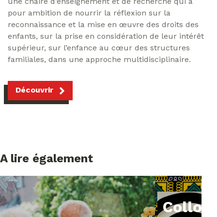
une chaire d’enseignement et de recherche qui a
pour ambition de nourrir la réflexion sur la
reconnaissance et la mise en œuvre des droits des
enfants, sur la prise en considération de leur intérêt
supérieur, sur l’enfance au cœur des structures
familiales, dans une approche multidisciplinaire.
Découvrir
A lire également
Colloq