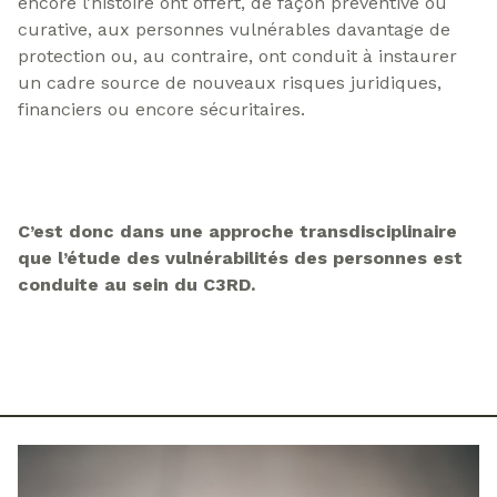
encore l’histoire ont offert, de façon préventive ou
curative, aux personnes vulnérables davantage de
protection ou, au contraire, ont conduit à instaurer
un cadre source de nouveaux risques juridiques,
financiers ou encore sécuritaires.
C’est donc dans une approche transdisciplinaire
que l’étude des vulnérabilités des personnes est
conduite au sein du C3RD.