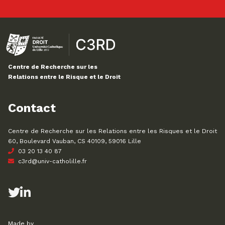
Centre de Recherche sur les
Relations entre le Risque et le Droit
Contact
Centre de Recherche sur les Relations entre les Risques et le Droit
60, Boulevard Vauban, CS 40109, 59016 Lille
03 20 13 40 87
c3rd@univ-catholille.fr
Made by