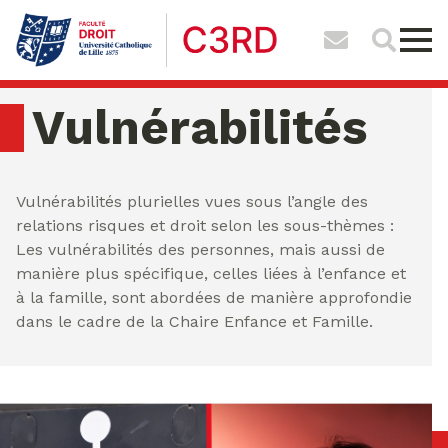
Vulnérabilités
vendredi 07 ao�t 2026 09:32:52
Vulnérabilités plurielles vues sous l’angle des
relations risques et droit selon les sous-thèmes :
Les vulnérabilités des personnes, mais aussi de
manière plus spécifique, celles liées à l’enfance et
à la famille, sont abordées de manière approfondie
dans le cadre de la Chaire Enfance et Famille.