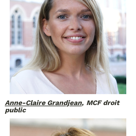
Anne-Claire Grandjean
,
MCF droit
public