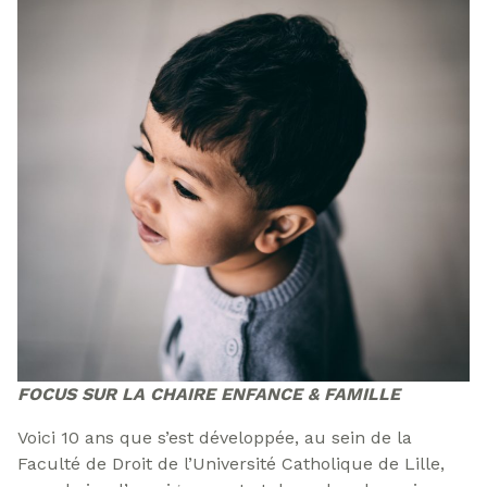
FOCUS SUR LA CHAIRE ENFANCE & FAMILLE
Voici 10 ans que s’est développée, au sein de la
Faculté de Droit de l’Université Catholique de Lille,