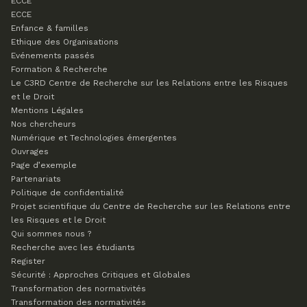
ECCE
ECCE
Enfance & familles
Ethique des Organisations
Evénements passés
Formation & Recherche
Le C3RD
Centre de Recherche sur les Relations entre les Risques
et le Droit
Mentions Légales
Nos chercheurs
Numérique et Technologies émergentes
Ouvrages
Page d’exemple
Partenariats
Politique de confidentialité
Projet scientifique du Centre de Recherche sur les Relations entre
les Risques et le Droit
Qui sommes nous ?
Recherche avec les étudiants
Register
Sécurité : Approches Critiques et Globales
Transformation des normativités
Transformation des normativités