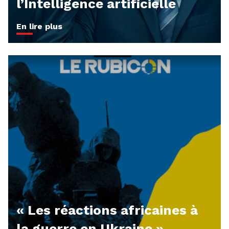
l’Intelligence artificielle
En lire plus
« Les réactions africaines à
la guerre en Ukraine »