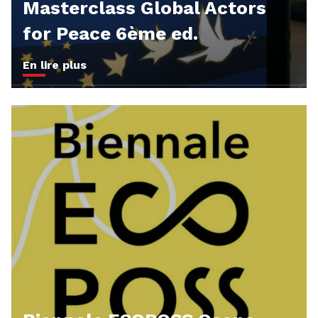
Masterclass Global Actors
for Peace 6ème ed.
En lire plus