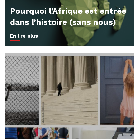
Pourquoi l’Afrique est entrée
dans l’histoire (sans nous)
En lire plus