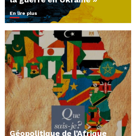
En lire plus
Géopolitique de l’Afrique