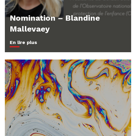
Nomination – Blandine
Mallevaey
En lire plus