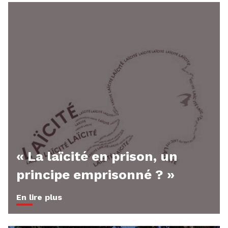
« La laïcité en prison, un
principe emprisonné ? »
En lire plus