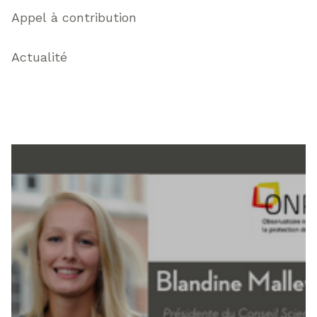
Appel à contribution
Actualité