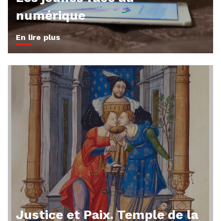
numérique
En lire plus
Justice et Paix. Temple de la