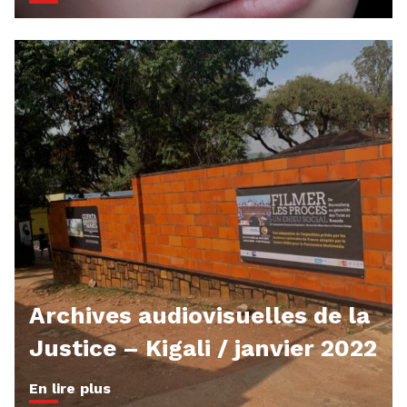
Archives audiovisuelles de la
Justice – Kigali / janvier 2022
En lire plus