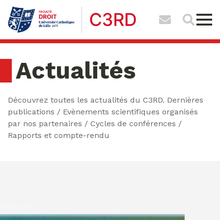
Actualités
Découvrez toutes les actualités du C3RD. Dernières
publications / Evènements scientifiques organisés
par nos partenaires / Cycles de conférences /
Rapports et compte-rendu
A la une