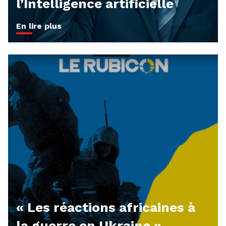
l’Intelligence artificielle
En lire plus
« Les réactions africaines à
la guerre en Ukraine »