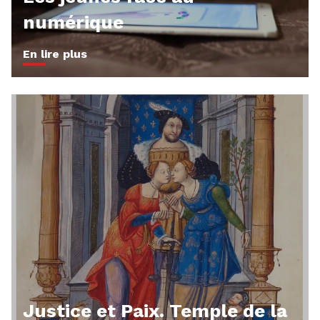
numérique
En lire plus
Justice et Paix. Temple de la