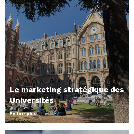
Le marketing stratégique des
Universités
En lire plus