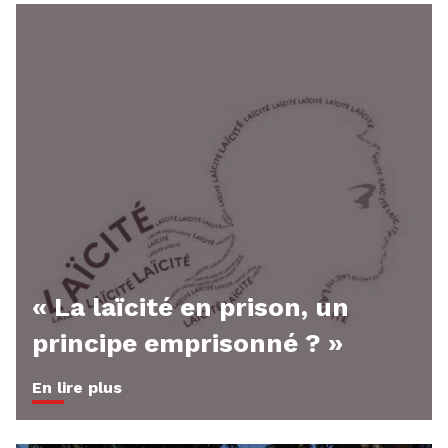
« La laïcité en prison, un
principe emprisonné ? »
En lire plus