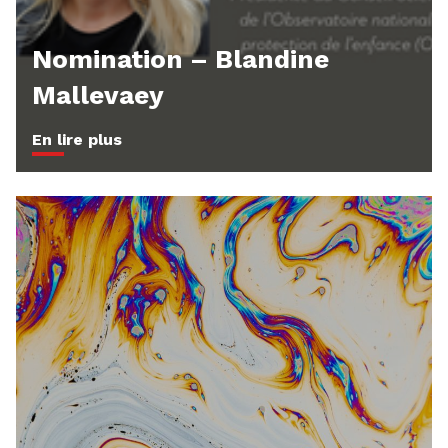
Nomination – Blandine
Mallevaey
En lire plus