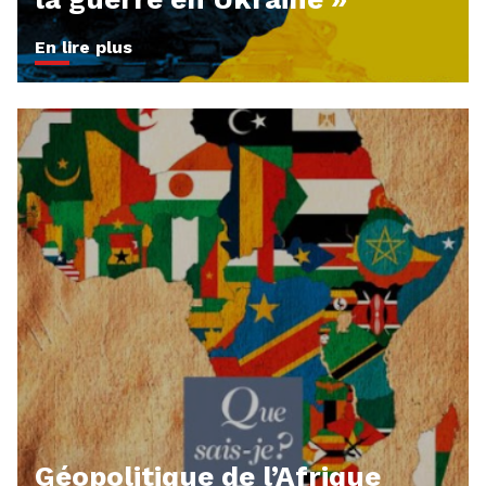
En lire plus
Géopolitique de l’Afrique