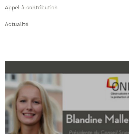
Appel à contribution
Actualité