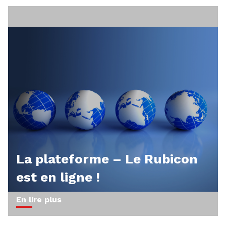
La plateforme – Le Rubicon
est en ligne !
En lire plus