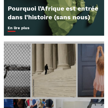
Pourquoi l’Afrique est entrée
dans l’histoire (sans nous)
En lire plus