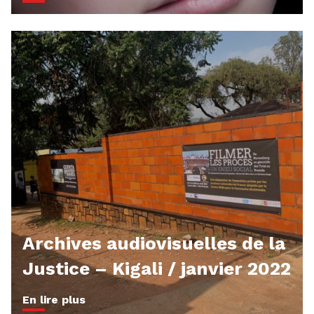
Archives audiovisuelles de la
Justice – Kigali / janvier 2022
En lire plus