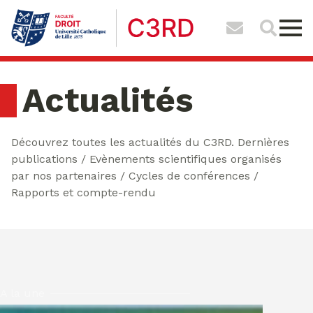
Actualités
Découvrez toutes les actualités du C3RD. Dernières
publications / Evènements scientifiques organisés
par nos partenaires / Cycles de conférences /
Rapports et compte-rendu
A la une