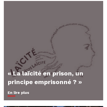
« La laïcité en prison, un
principe emprisonné ? »
En lire plus