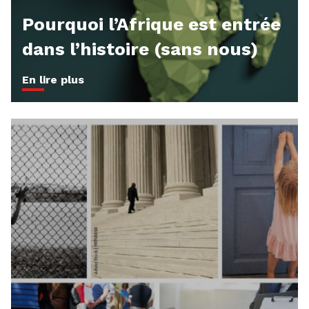
Pourquoi l’Afrique est entrée
dans l’histoire (sans nous)
En lire plus