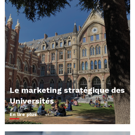
Le marketing stratégique des
Universités
En lire plus