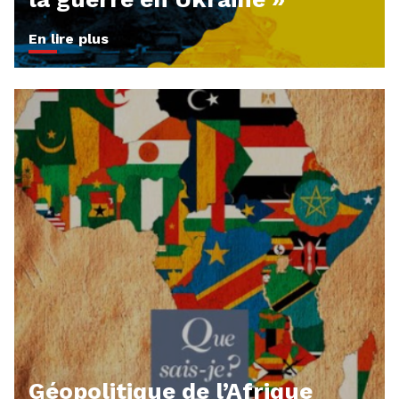
En lire plus
Géopolitique de l’Afrique