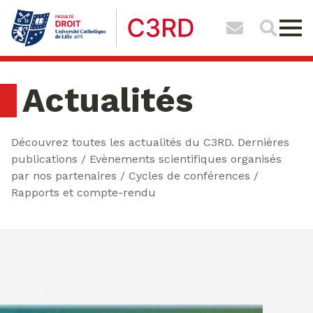
Actualités
Découvrez toutes les actualités du C3RD. Dernières
publications / Evènements scientifiques organisés
par nos partenaires / Cycles de conférences /
Rapports et compte-rendu
A la une