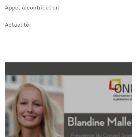
Appel à contribution
Actualité