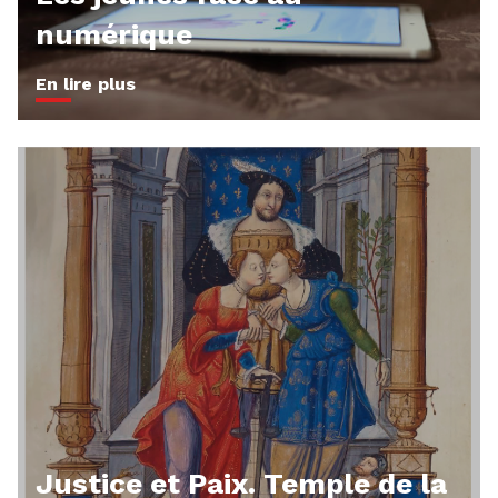
numérique
En lire plus
Justice et Paix. Temple de la