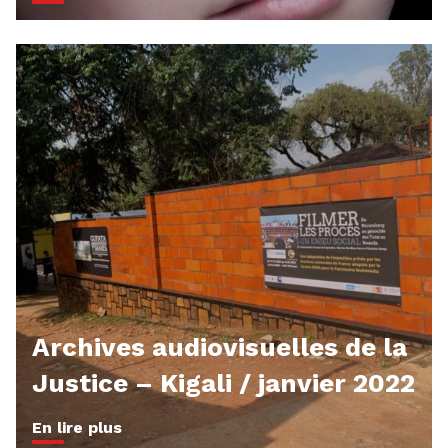
Archives audiovisuelles de la
Justice – Kigali / janvier 2022
En lire plus