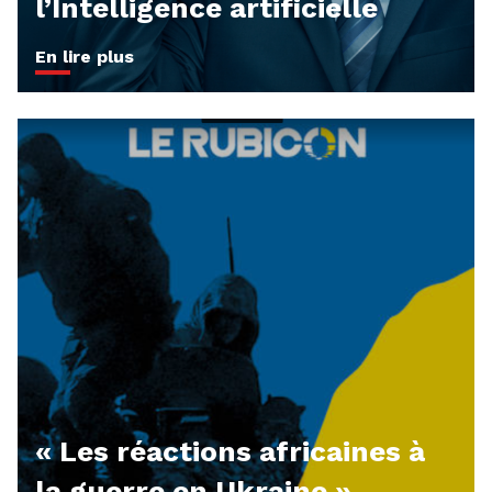
l’Intelligence artificielle
En lire plus
« Les réactions africaines à
la guerre en Ukraine »