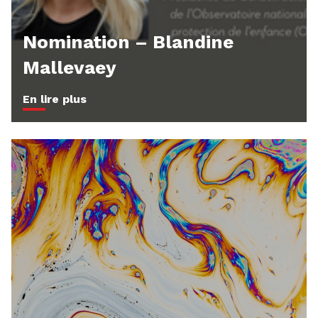
Nomination – Blandine
Mallevaey
En lire plus