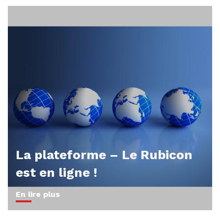
La plateforme – Le Rubicon
est en ligne !
En lire plus