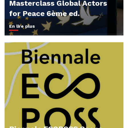
Masterclass Global Actors
for Peace 6ème ed.
En lire plus