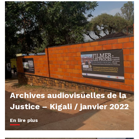
Archives audiovisuelles de la
Justice – Kigali / janvier 2022
En lire plus