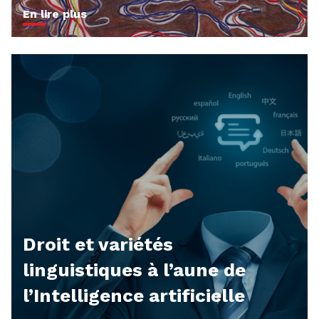
En lire plus
Droit et variétés
linguistiques à l’aune de
l’Intelligence artificielle