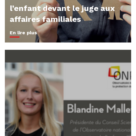
l’enfant devant le juge aux
affaires familiales
En lire plus