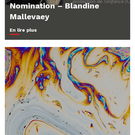
Nomination – Blandine
Mallevaey
En lire plus