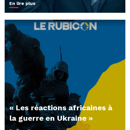
En lire plus
« Les réactions africaines à
la guerre en Ukraine »