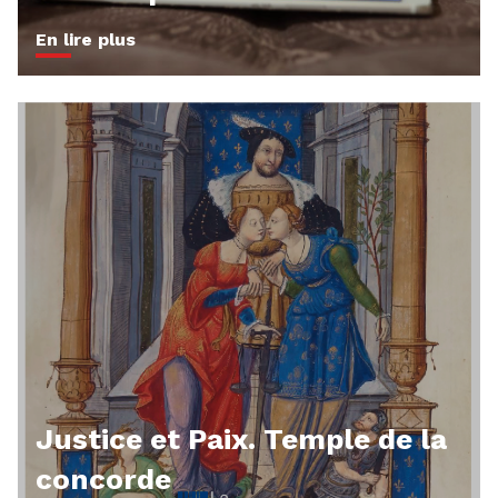
En lire plus
Justice et Paix. Temple de la
concorde