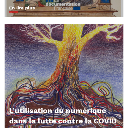
En lire plus
L’utilisation du numérique
dans la lutte contre la COVID