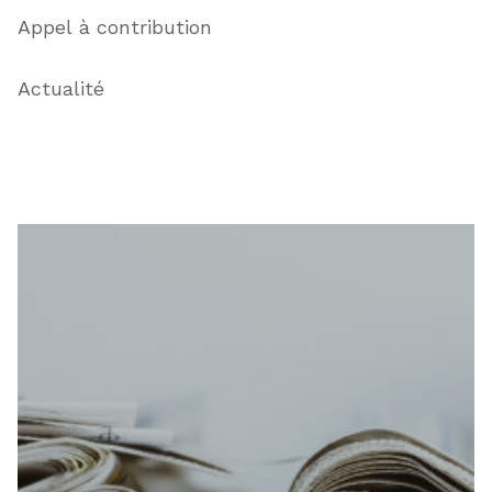
Appel à contribution
Actualité