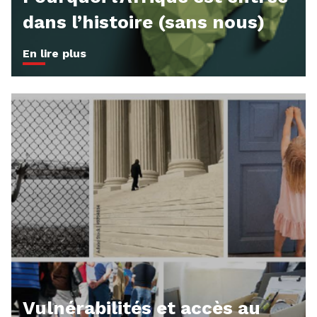
dans l’histoire (sans nous)
En lire plus
Vulnérabilités et accès au