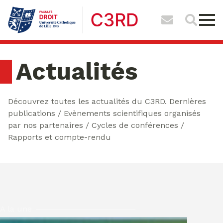
Actualités
Découvrez toutes les actualités du C3RD. Dernières
publications / Evènements scientifiques organisés
par nos partenaires / Cycles de conférences /
Rapports et compte-rendu
A la une