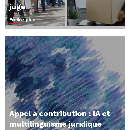
juge
En lire plus
Appel à contribution : IA et
multilinguisme juridique