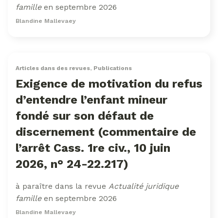
famille
en septembre 2026
Blandine Mallevaey
Articles dans des revues
,
Publications
Exigence de motivation du refus
d’entendre l’enfant mineur
fondé sur son défaut de
discernement (commentaire de
l’arrêt Cass. 1re civ., 10 juin
2026, n° 24-22.217)
à paraître dans la revue
Actualité juridique
famille
en septembre 2026
Blandine Mallevaey