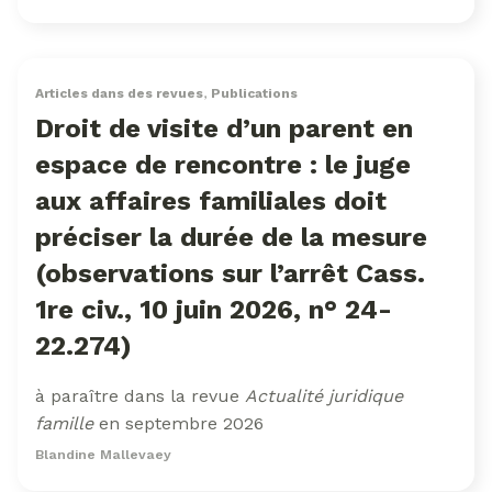
Articles dans des revues
,
Publications
Droit de visite d’un parent en
espace de rencontre : le juge
aux affaires familiales doit
préciser la durée de la mesure
(observations sur l’arrêt Cass.
1re civ., 10 juin 2026, n° 24-
22.274)
à paraître dans la revue
Actualité juridique
famille
en septembre 2026
Blandine Mallevaey