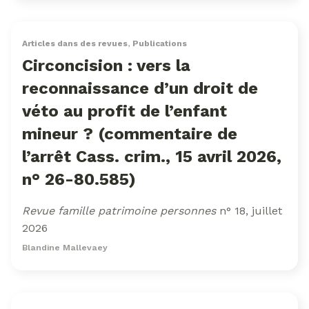
Articles dans des revues
,
Publications
Circoncision : vers la
reconnaissance d’un droit de
véto au profit de l’enfant
mineur ? (commentaire de
l’arrêt Cass. crim., 15 avril 2026,
n° 26-80.585)
Revue famille patrimoine personnes
n° 18, juillet
2026
Blandine Mallevaey