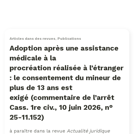
Articles dans des revues
,
Publications
Adoption après une assistance
médicale à la
procréation réalisée à l’étranger
: le consentement du mineur de
plus de 13 ans est
exigé (commentaire de l’arrêt
Cass. 1re civ., 10 juin 2026, n°
25-11.152)
à paraître dans la revue
Actualité juridique