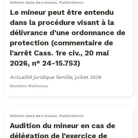
Articles dans des revues
,
Publications
Le mineur peut être entendu
dans la procédure visant à la
délivrance d’une ordonnance de
protection (commentaire de
l’arrêt Cass. 1re civ., 20 mai
2026, n° 24-15.753)
Actualité juridique famille
, juillet 2026
Blandine Mallevaey
Articles dans des revues
,
Publications
Audition du mineur en cas de
délégation de l’exercice de