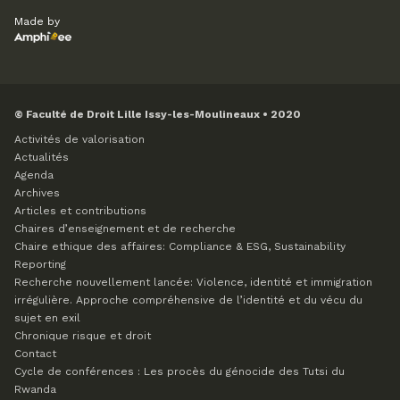
Made by
© Faculté de Droit Lille Issy-les-Moulineaux • 2020
Activités de valorisation
Actualités
Agenda
Archives
Articles et contributions
Chaires d’enseignement et de recherche
Chaire ethique des affaires: Compliance & ESG, Sustainability
Reporting
Recherche nouvellement lancée: Violence, identité et immigration
irrégulière. Approche compréhensive de l’identité et du vécu du
sujet en exil
Chronique risque et droit
Contact
Cycle de conférences : Les procès du génocide des Tutsi du
Rwanda