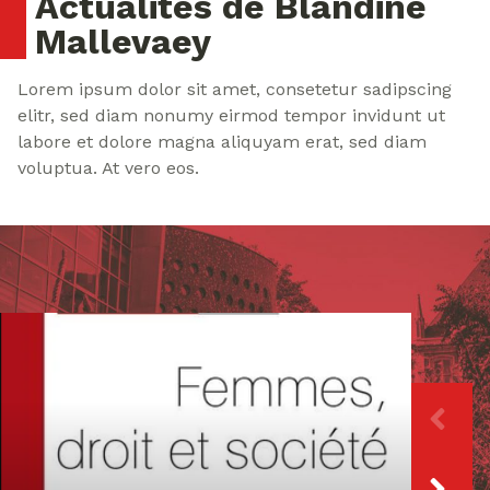
Actualités de Blandine
Mallevaey
Lorem ipsum dolor sit amet, consetetur sadipscing
elitr, sed diam nonumy eirmod tempor invidunt ut
labore et dolore magna aliquyam erat, sed diam
voluptua. At vero eos.