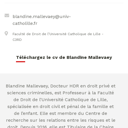
blandine.mallevaey@univ-
catholille.fr
Faculté de Droit de l’Université Catholique de Lille -
C3RD
Téléchargez le cv de Blandine Mallevaey
Blandine Mallevaey, Docteur HDR en droit privé et
sciences criminelles, est Professeur à la Faculté
de Droit de l’Université Catholique de Lille,
spécialisée en droit civil et pénal de la famille et
de l’enfant. Elle est membre du Centre de
recherche sur les relations entre les risques et le
droit. Depuis 2016, elle est Titulaire de la Chaire