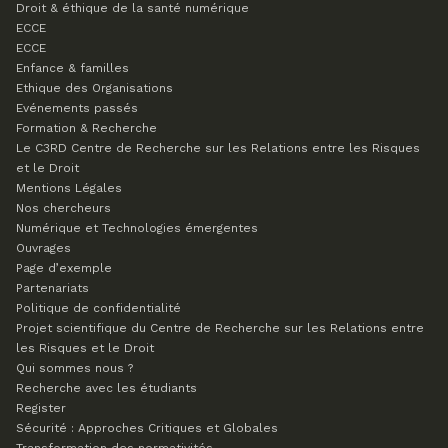
Droit & éthique de la santé numérique
ECCE
ECCE
Enfance & familles
Ethique des Organisations
Evénements passés
Formation & Recherche
Le C3RD
Centre de Recherche sur les Relations entre les Risques
et le Droit
Mentions Légales
Nos chercheurs
Numérique et Technologies émergentes
Ouvrages
Page d’exemple
Partenariats
Politique de confidentialité
Projet scientifique du Centre de Recherche sur les Relations entre
les Risques et le Droit
Qui sommes nous ?
Recherche avec les étudiants
Register
Sécurité : Approches Critiques et Globales