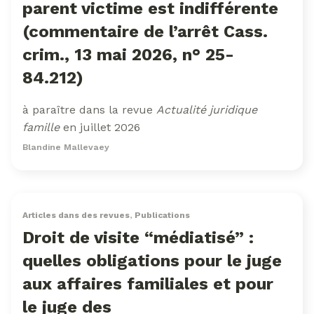
parent victime est indifférente
(commentaire de l’arrêt Cass.
crim., 13 mai 2026, n° 25-
84.212)
à paraître dans la revue
Actualité juridique
famille
en juillet 2026
Blandine Mallevaey
Articles dans des revues
,
Publications
Droit de visite “médiatisé” :
quelles obligations pour le juge
aux affaires familiales et pour
le juge des