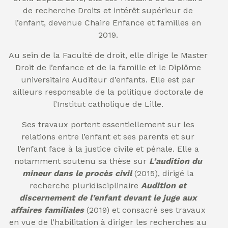
de recherche Droits et intérêt supérieur de
l’enfant, devenue Chaire Enfance et familles en
2019.
Au sein de la Faculté de droit, elle dirige le Master
Droit de l’enfance et de la famille et le Diplôme
universitaire Auditeur d’enfants. Elle est par
ailleurs responsable de la politique doctorale de
l’Institut catholique de Lille.
Ses travaux portent essentiellement sur les
relations entre l’enfant et ses parents et sur
l’enfant face à la justice civile et pénale. Elle a
notamment soutenu sa thèse sur
L’audition du
mineur dans le procès civil
(2015), dirigé la
recherche pluridisciplinaire
Audition et
discernement de l’enfant devant le juge aux
affaires familiales
(2019) et consacré ses travaux
en vue de l’habilitation à diriger les recherches au