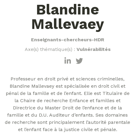
Blandine
Mallevaey
Enseignants-chercheurs-HDR
Axe(s) thématique(s) :
Vulnérabilités
Professeur en droit privé et sciences criminelles,
Blandine Mallevaey est spécialisée en droit civil et
pénal de la famille et de l’enfant. Elle est Titulaire de
la Chaire de recherche Enfance et familles et
Directrice du Master Droit de l’enfance et de la
famille et du D.U. Auditeur d’enfants. Ses domaines
de recherche sont principalement l’autorité parentale
et l’enfant face à la justice civile et pénale.