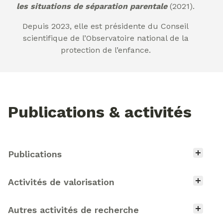
les situations de séparation parentale
(2021).
Depuis 2023, elle est présidente du Conseil
scientifique de l’Observatoire national de la
protection de l’enfance.
Publications & activités
Type d'activité
Publications
Activités de valorisation
Autres activités de recherche