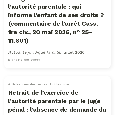
l’autorité parentale : qui
informe l’enfant de ses droits ?
(commentaire de l’arrêt Cass.
1re civ., 20 mai 2026, n° 25-
11.801)
Actualité juridique famille
, juillet 2026
Blandine Mallevaey
Articles dans des revues
,
Publications
Retrait de l’exercice de
l’autorité parentale par le juge
pénal : l’absence de demande du