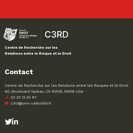
Centre de Recherche sur les
Relations entre le Risque et le Droit
Contact
Centre de Recherche sur les Relations entre les Risques et le Droit
60, Boulevard Vauban, CS 40109, 59016 Lille
03 20 13 40 87
c3rd@univ-catholille.fr