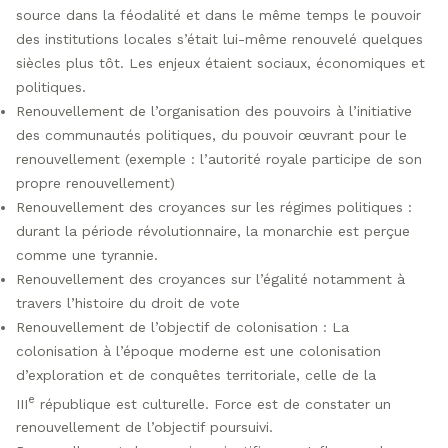
source dans la féodalité et dans le même temps le pouvoir
des institutions locales s’était lui-même renouvelé quelques
siècles plus tôt. Les enjeux étaient sociaux, économiques et
politiques.
Renouvellement de l’organisation des pouvoirs à l’initiative
des communautés politiques, du pouvoir œuvrant pour le
renouvellement (exemple : l’autorité royale participe de son
propre renouvellement)
Renouvellement des croyances sur les régimes politiques :
durant la période révolutionnaire, la monarchie est perçue
comme une tyrannie.
Renouvellement des croyances sur l’égalité notamment à
travers l’histoire du droit de vote
Renouvellement de l’objectif de colonisation : La
colonisation à l’époque moderne est une colonisation
d’exploration et de conquêtes territoriale, celle de la
e
III
république est culturelle. Force est de constater un
renouvellement de l’objectif poursuivi.