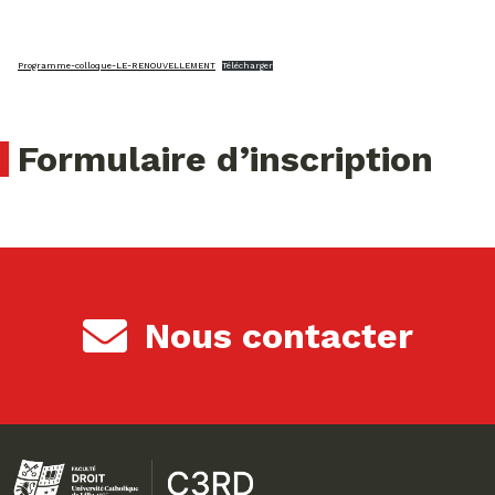
Programme-colloque-LE-RENOUVELLEMENT
Télécharger
Formulaire d’inscription
Nous contacter