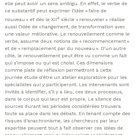
elle peut avoir un sens ambigu. En effet, le verbe de
ce substantif peut exprimer l’idée « faire de
e
nouveau » et dès le XII
siècle « renouveler » réalise
aussi l’idée de changement, de transformation avec
une valeur méliorative. Le renouvellement comme le
verbe, assume deux notions de « recommencement »
et de « remplacement par du nouveau ». D’un autre
côté, le renouvellement peut être vu comme un fait
qui s’impose ou qui est choisi. Ces dimensions
comme piste de réflexion permettront à cette
journée étude d’être un atelier exploratoire pour les
spécialistes qui y participeront. Les intervenants sont
invités à identifier, s’il y a lieu, ces deux processus,
dans le corpus qui leur est propre. Le silence des
sources durant les périodes considérées trouvera
toute sa place dans les débats. En tenant compte des
risques d’anachronisme, les chercheurs par leur
expertise peuvent tout à fait observer ces idées de