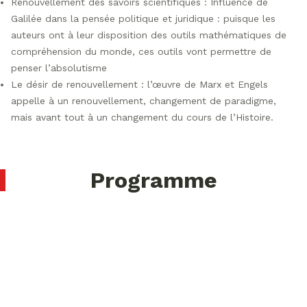
Renouvellement des savoirs scientifiques : Influence de
Galilée dans la pensée politique et juridique : puisque les
auteurs ont à leur disposition des outils mathématiques de
compréhension du monde, ces outils vont permettre de
penser l’absolutisme
Le désir de renouvellement : l’œuvre de Marx et Engels
appelle à un renouvellement, changement de paradigme,
mais avant tout à un changement du cours de l’Histoire.
Programme