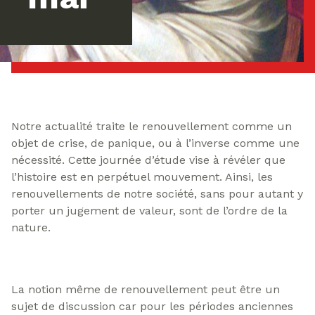
Notre actualité traite le renouvellement comme un
objet de crise, de panique, ou à l’inverse comme une
nécessité. Cette journée d’étude vise à révéler que
l’histoire est en perpétuel mouvement. Ainsi, les
renouvellements de notre société, sans pour autant y
porter un jugement de valeur, sont de l’ordre de la
nature.
La notion même de renouvellement peut être un
sujet de discussion car pour les périodes anciennes