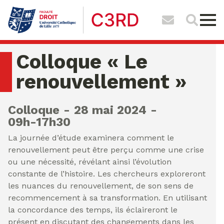
Colloque « Le
renouvellement »
Colloque
28 mai 2024
09h-17h30
La journée d’étude examinera comment le
renouvellement peut être perçu comme une crise
ou une nécessité, révélant ainsi l’évolution
constante de l’histoire. Les chercheurs exploreront
les nuances du renouvellement, de son sens de
recommencement à sa transformation. En utilisant
la concordance des temps, ils éclaireront le
présent en discutant des changements dans les