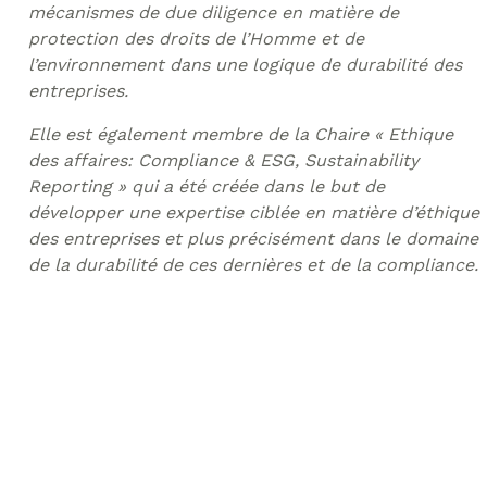
mécanismes de due diligence en matière de
protection des droits de l’Homme et de
l’environnement dans une logique de durabilité des
entreprises.
Elle est également membre de la Chaire « Ethique
des affaires: Compliance & ESG, Sustainability
Reporting » qui a été créée dans le but de
développer une expertise ciblée en matière d’éthique
des entreprises et plus précisément dans le domaine
de la durabilité de ces dernières et de la compliance.