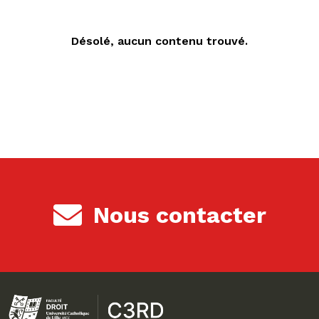
Désolé, aucun contenu trouvé.
Nous contacter