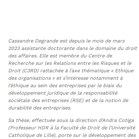
Cassandre Degrande est depuis le mois de mars
2023 assistante doctorante dans le domaine du droit
des affaires. Elle est membre du Centre de
Recherche sur les Relations entre les Risques et le
Droit (C3RD) rattachée à l’axe thématique « Ethique
des organisations » et s’intéresse notamment à
l’éthique au sein des entreprises par le biais du
développement juridique de la responsabilité
sociétale des entreprises (RSE) et de la notion de
durabilité des entreprises.
Sa thèse, effectuée sous la direction d’Andra Cotiga
(Professeur HDR à la Faculté de Droit de l’Université
Catholique de Lille), porte sur le développement des