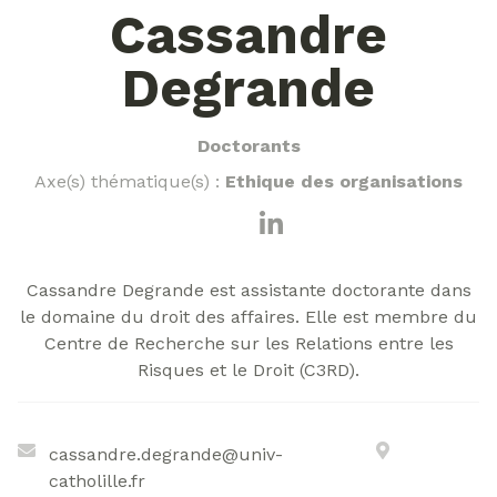
Cassandre
Degrande
Doctorants
Axe(s) thématique(s) :
Ethique des organisations
Cassandre Degrande est assistante doctorante dans
le domaine du droit des affaires. Elle est membre du
Centre de Recherche sur les Relations entre les
Risques et le Droit (C3RD).
cassandre.degrande@univ-
catholille.fr