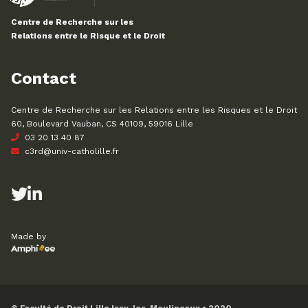
Centre de Recherche sur les
Relations entre le Risque et le Droit
Contact
Centre de Recherche sur les Relations entre les Risques et le Droit
60, Boulevard Vauban, CS 40109, 59016 Lille
03 20 13 40 87
c3rd@univ-catholille.fr
Made by