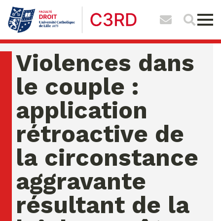
Violences dans
le couple :
application
rétroactive de
la circonstance
aggravante
résultant de la