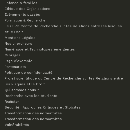
Enfance & familles
Ethique des Organisations
Evénements passés
Formation & Recherche
Le C3RD
Centre de Recherche sur les Relations entre les Risques
et le Droit
Mentions Légales
Nos chercheurs
Numérique et Technologies émergentes
Ouvrages
Page d’exemple
Partenariats
Politique de confidentialité
Projet scientifique du Centre de Recherche sur les Relations entre
les Risques et le Droit
Qui sommes nous ?
Recherche avec les étudiants
Register
Sécurité : Approches Critiques et Globales
Transformation des normativités
Transformation des normativités
Vulnérabilités