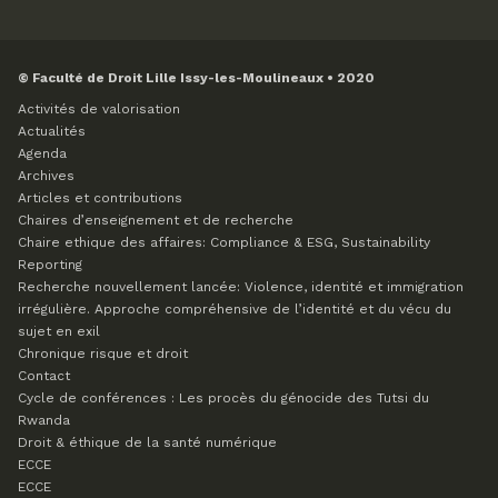
© Faculté de Droit Lille Issy-les-Moulineaux • 2020
Activités de valorisation
Actualités
Agenda
Archives
Articles et contributions
Chaires d’enseignement et de recherche
Chaire ethique des affaires: Compliance & ESG, Sustainability
Reporting
Recherche nouvellement lancée: Violence, identité et immigration
irrégulière. Approche compréhensive de l’identité et du vécu du
sujet en exil
Chronique risque et droit
Contact
Cycle de conférences : Les procès du génocide des Tutsi du
Rwanda
Droit & éthique de la santé numérique
ECCE
ECCE