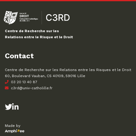
Centre de Recherche sur les
Relations entre le Risque et le Droit
Contact
Centre de Recherche sur les Relations entre les Risques et le Droit
60, Boulevard Vauban, CS 40109, 59016 Lille
03 20 13 40 87
c3rd@univ-catholille.fr
Made by