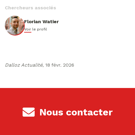
Chercheurs associés
Florian Watier
Voir le profil
Dalloz Actualité
, 18 févr. 2026
Nous contacter