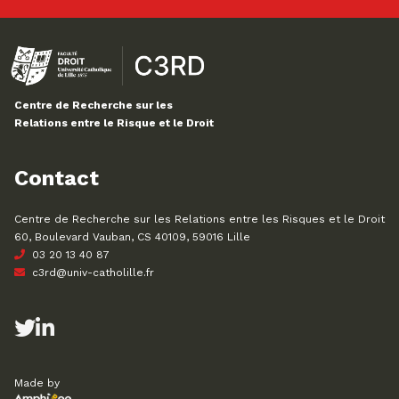
Centre de Recherche sur les
Relations entre le Risque et le Droit
Contact
Centre de Recherche sur les Relations entre les Risques et le Droit
60, Boulevard Vauban, CS 40109, 59016 Lille
03 20 13 40 87
c3rd@univ-catholille.fr
Made by