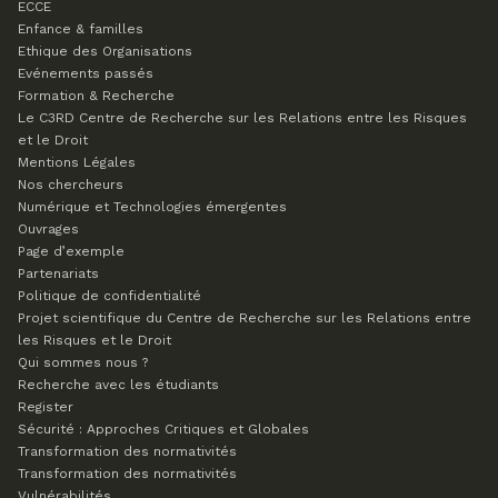
ECCE
Enfance & familles
Ethique des Organisations
Evénements passés
Formation & Recherche
Le C3RD
Centre de Recherche sur les Relations entre les Risques
et le Droit
Mentions Légales
Nos chercheurs
Numérique et Technologies émergentes
Ouvrages
Page d’exemple
Partenariats
Politique de confidentialité
Projet scientifique du Centre de Recherche sur les Relations entre
les Risques et le Droit
Qui sommes nous ?
Recherche avec les étudiants
Register
Sécurité : Approches Critiques et Globales
Transformation des normativités
Transformation des normativités
Vulnérabilités