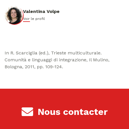
Valentina Volpe
Voir le profil
In R. Scarciglia (ed.), Trieste multiculturale.
Comunità e linguaggi di integrazione, Il Mulino,
Bologna, 2011, pp. 109-124.
Nous contacter