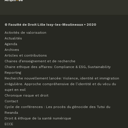
© Faculté de Droit Lille Issy-les-Moulineaux • 2020
Activités de valorisation
Actualités
Agenda
Archives
Articles et contributions
Chaires d’enseignement et de recherche
Chaire ethique des affaires: Compliance & ESG, Sustainability
Reporting
Recherche nouvellement lancée: Violence, identité et immigration
irrégulière. Approche compréhensive de l’identité et du vécu du
sujet en exil
Chronique risque et droit
Contact
Cycle de conférences : Les procès du génocide des Tutsi du
Rwanda
Droit & éthique de la santé numérique
ECCE