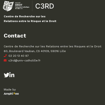
Centre de Recherche sur les
Relations entre le Risque et le Droit
Contact
Centre de Recherche sur les Relations entre les Risques et le Droit
60, Boulevard Vauban, CS 40109, 59016 Lille
03 20 13 40 87
c3rd@univ-catholille.fr
Made by