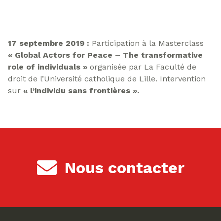
17 septembre 2019 :
Participation à la Masterclass
« Global Actors for Peace – The transformative
role of individuals »
organisée par La Faculté de
droit de l’Université catholique de Lille. Intervention
sur
« l’individu sans frontières ».
Nous contacter