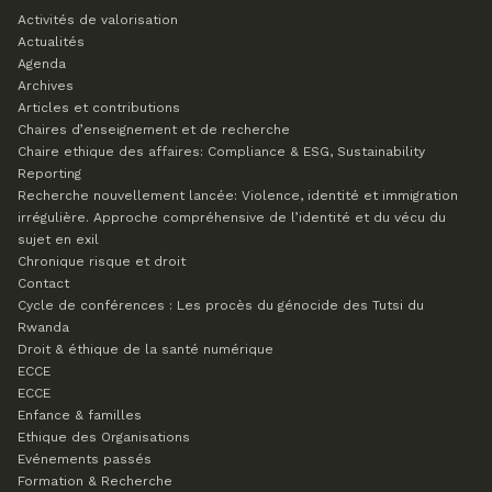
Activités de valorisation
Actualités
Agenda
Archives
Articles et contributions
Chaires d’enseignement et de recherche
Chaire ethique des affaires: Compliance & ESG, Sustainability
Reporting
Recherche nouvellement lancée: Violence, identité et immigration
irrégulière. Approche compréhensive de l’identité et du vécu du
sujet en exil
Chronique risque et droit
Contact
Cycle de conférences : Les procès du génocide des Tutsi du
Rwanda
Droit & éthique de la santé numérique
ECCE
ECCE
Enfance & familles
Ethique des Organisations
Evénements passés
Formation & Recherche