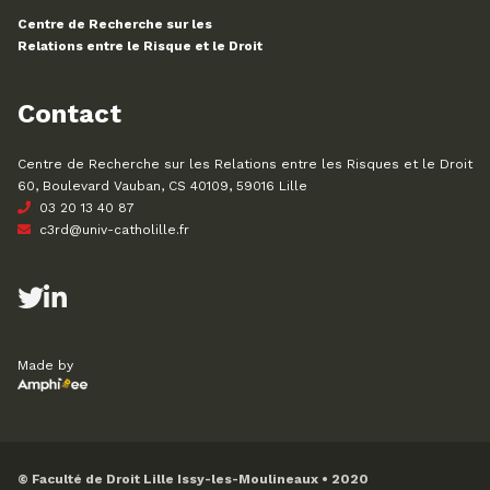
Centre de Recherche sur les
Relations entre le Risque et le Droit
Contact
Centre de Recherche sur les Relations entre les Risques et le Droit
60, Boulevard Vauban, CS 40109, 59016 Lille
03 20 13 40 87
c3rd@univ-catholille.fr
Made by
© Faculté de Droit Lille Issy-les-Moulineaux • 2020