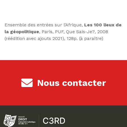
Ensemble des entrées sur l’Afrique,
Les 100 lieux de
la géopolitique
, Paris, PUF, Que Sais-Je?, 2008
(réédition avec ajouts 2021), 128p. (à paraître)
Nous contacter