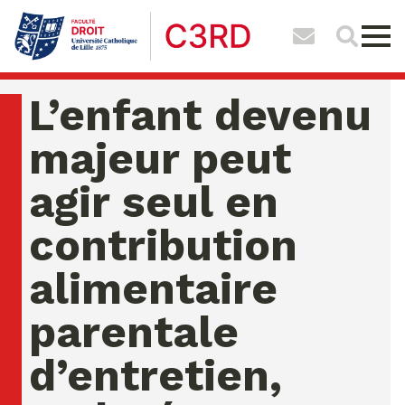
L’enfant devenu
majeur peut
agir seul en
contribution
alimentaire
parentale
d’entretien,