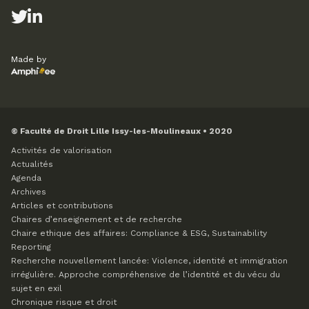
Made by
© Faculté de Droit Lille Issy-les-Moulineaux • 2020
Activités de valorisation
Actualités
Agenda
Archives
Articles et contributions
Chaires d’enseignement et de recherche
Chaire ethique des affaires: Compliance & ESG, Sustainability
Reporting
Recherche nouvellement lancée: Violence, identité et immigration
irrégulière. Approche compréhensive de l’identité et du vécu du
sujet en exil
Chronique risque et droit