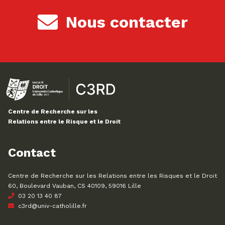
Nous contacter
Centre de Recherche sur les
Relations entre le Risque et le Droit
Contact
Centre de Recherche sur les Relations entre les Risques et le Droit
60, Boulevard Vauban, CS 40109, 59016 Lille
03 20 13 40 87
c3rd@univ-catholille.fr