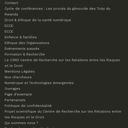
Contact
Cycle de conférences : Les procès du génocide des Tutsi du
Rwanda
Droit & éthique de la santé numérique
ECCE
ECCE
Enfance & familles
Ethique des Organisations
Evénements passés
Formation & Recherche
Le C3RD
Centre de Recherche sur les Relations entre les Risques
et le Droit
Mentions Légales
Nos chercheurs
Numérique et Technologies émergentes
Ouvrages
Page d’exemple
Partenariats
Politique de confidentialité
Projet scientifique du Centre de Recherche sur les Relations entre
les Risques et le Droit
Qui sommes nous ?