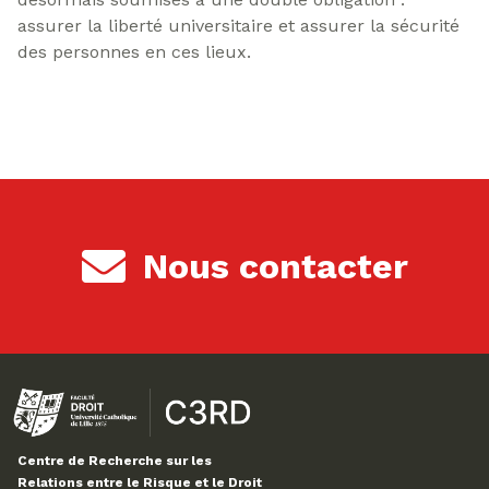
assurer la liberté universitaire et assurer la sécurité
des personnes en ces lieux.
Nous contacter
Centre de Recherche sur les
Relations entre le Risque et le Droit