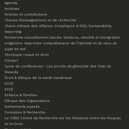
Agenda
Archives
Articles et contributions
Chaires d’enseignement et de recherche
Chaire ethique des affaires: Compliance & ESG, Sustainability
Reporting
Recherche nouvellement lancée: Violence, identité et immigration
irrégulière. Approche compréhensive de l’identité et du vécu du
sujet en exil
Chronique risque et droit
Contact
Cycle de conférences : Les procès du génocide des Tutsi du
Rwanda
Droit & éthique de la santé numérique
ECCE
ECCE
Enfance & familles
Ethique des Organisations
Evénements passés
Formation & Recherche
Le C3RD
Centre de Recherche sur les Relations entre les Risques
et le Droit