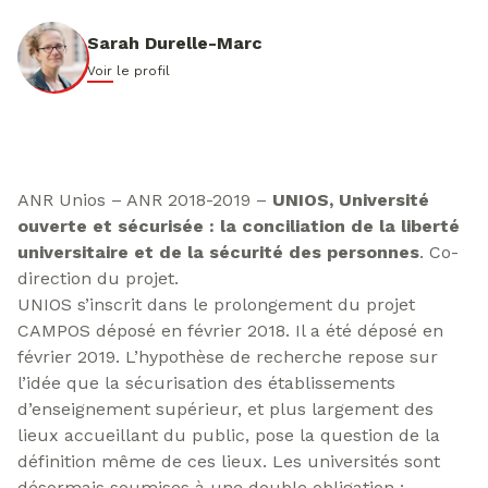
Sarah Durelle-Marc
Voir le profil
ANR Unios – ANR 2018-2019 –
UNIOS, Université
ouverte et sécurisée : la conciliation de la liberté
universitaire et de la sécurité des personnes
. Co-
direction du projet.
UNIOS s’inscrit dans le prolongement du projet
CAMPOS déposé en février 2018. Il a été déposé en
février 2019. L’hypothèse de recherche repose sur
l’idée que la sécurisation des établissements
d’enseignement supérieur, et plus largement des
lieux accueillant du public, pose la question de la
définition même de ces lieux. Les universités sont
désormais soumises à une double obligation :