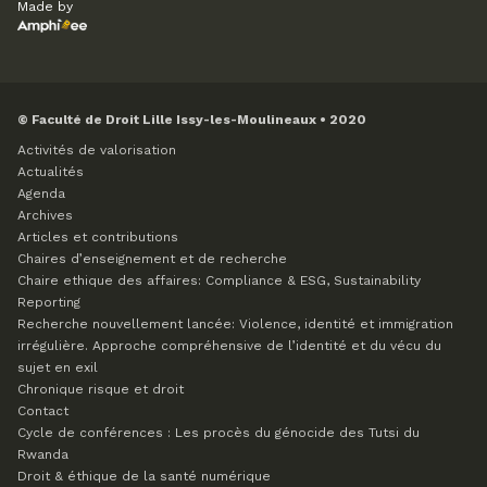
Made by
© Faculté de Droit Lille Issy-les-Moulineaux • 2020
Activités de valorisation
Actualités
Agenda
Archives
Articles et contributions
Chaires d’enseignement et de recherche
Chaire ethique des affaires: Compliance & ESG, Sustainability
Reporting
Recherche nouvellement lancée: Violence, identité et immigration
irrégulière. Approche compréhensive de l’identité et du vécu du
sujet en exil
Chronique risque et droit
Contact
Cycle de conférences : Les procès du génocide des Tutsi du
Rwanda
Droit & éthique de la santé numérique