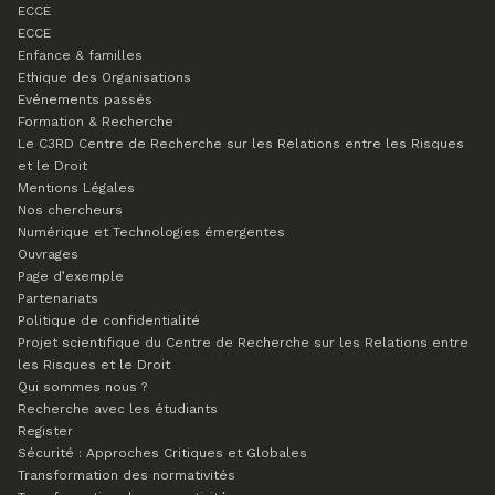
ECCE
ECCE
Enfance & familles
Ethique des Organisations
Evénements passés
Formation & Recherche
Le C3RD
Centre de Recherche sur les Relations entre les Risques
et le Droit
Mentions Légales
Nos chercheurs
Numérique et Technologies émergentes
Ouvrages
Page d’exemple
Partenariats
Politique de confidentialité
Projet scientifique du Centre de Recherche sur les Relations entre
les Risques et le Droit
Qui sommes nous ?
Recherche avec les étudiants
Register
Sécurité : Approches Critiques et Globales
Transformation des normativités