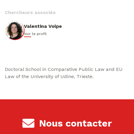
Chercheurs associés
Valentina Volpe
Voir le profil
Doctoral School in Comparative Public Law and EU
Law of the University of Udine, Trieste.
Nous contacter