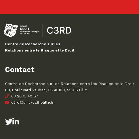
Centre de Recherche sur les
Relations entre le Risque et le Droit
Contact
Centre de Recherche sur les Relations entre les Risques et le Droit
60, Boulevard Vauban, CS 40109, 59016 Lille
03 20 13 40 87
c3rd@univ-catholille.fr