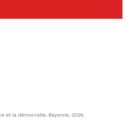
ice et la démocratie, Bayonne, 2026,