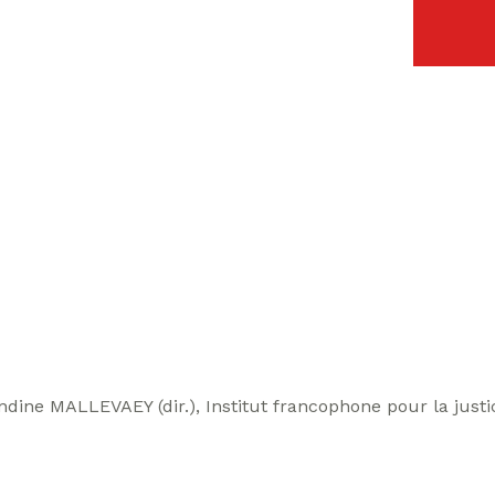
andine MALLEVAEY (dir.), Institut francophone pour la just