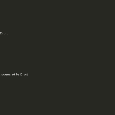
Droit
isques et le Droit