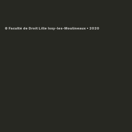
© Faculté de Droit Lille Issy-les-Moulineaux • 2020