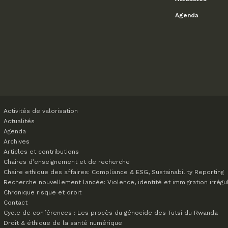
Agenda
Activités de valorisation
Actualités
Agenda
Archives
Articles et contributions
Chaires d’enseignement et de recherche
Chaire ethique des affaires: Compliance & ESG, Sustainability Reporting
Recherche nouvellement lancée: Violence, identité et immigration irrégu
Chronique risque et droit
Contact
Cycle de conférences : Les procès du génocide des Tutsi du Rwanda
Droit & éthique de la santé numérique