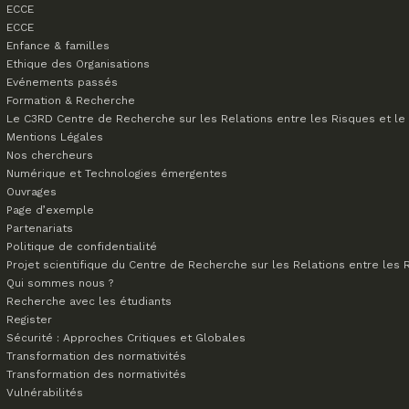
ECCE
ECCE
Enfance & familles
Ethique des Organisations
Evénements passés
Formation & Recherche
Le C3RD
Centre de Recherche sur les Relations entre les Risques et le 
Mentions Légales
Nos chercheurs
Numérique et Technologies émergentes
Ouvrages
Page d’exemple
Partenariats
Politique de confidentialité
Projet scientifique du Centre de Recherche sur les Relations entre les R
Qui sommes nous ?
Recherche avec les étudiants
Register
Sécurité : Approches Critiques et Globales
Transformation des normativités
Transformation des normativités
Vulnérabilités