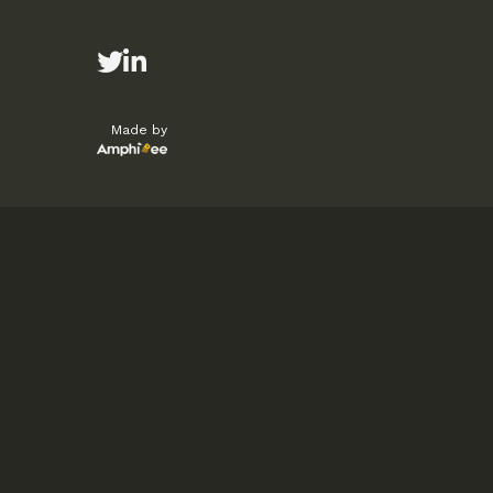
Made by