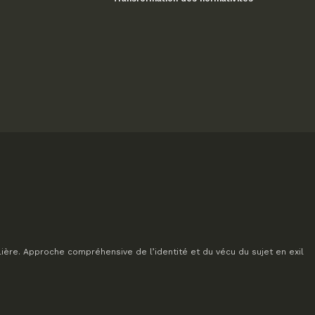
lière. Approche compréhensive de l’identité et du vécu du sujet en exil