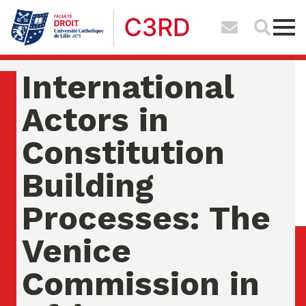
International
Actors in
Constitution
Building
Processes: The
Venice
Commission in