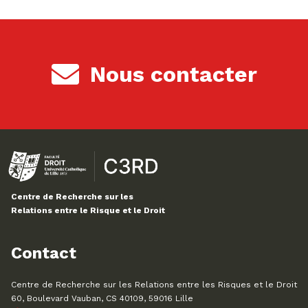
Nous contacter
Centre de Recherche sur les
Relations entre le Risque et le Droit
Contact
Centre de Recherche sur les Relations entre les Risques et le Droit
60, Boulevard Vauban, CS 40109, 59016 Lille