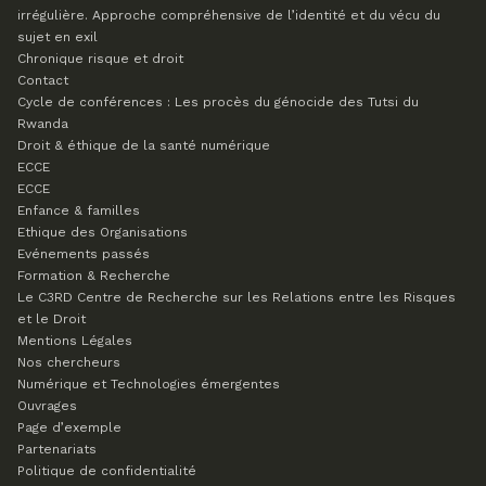
irrégulière. Approche compréhensive de l’identité et du vécu du
sujet en exil
Chronique risque et droit
Contact
Cycle de conférences : Les procès du génocide des Tutsi du
Rwanda
Droit & éthique de la santé numérique
ECCE
ECCE
Enfance & familles
Ethique des Organisations
Evénements passés
Formation & Recherche
Le C3RD
Centre de Recherche sur les Relations entre les Risques
et le Droit
Mentions Légales
Nos chercheurs
Numérique et Technologies émergentes
Ouvrages
Page d’exemple
Partenariats
Politique de confidentialité