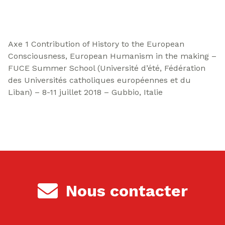
Axe 1 Contribution of History to the European
Consciousness, European Humanism in the making –
FUCE Summer School (Université d’été, Fédération
des Universités catholiques européennes et du
Liban) – 8-11 juillet 2018 – Gubbio, Italie
Nous contacter