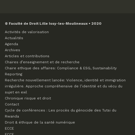
© Faculté de Droit Lille Issy-les-Moulineaux • 2020
Activités de valorisation
Actualités
Agenda
Archives
Articles et contributions
Chaires d’enseignement et de recherche
Chaire ethique des affaires: Compliance & ESG, Sustainability
Reporting
Recherche nouvellement lancée: Violence, identité et immigration
irrégulière. Approche compréhensive de l’identité et du vécu du
sujet en exil
Chronique risque et droit
Contact
Cycle de conférences : Les procès du génocide des Tutsi du
Rwanda
Droit & éthique de la santé numérique
ECCE
ECCE