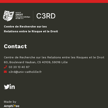
Centre de Recherche sur les
Relations entre le Risque et le Droit
Contact
Centre de Recherche sur les Relations entre les Risques et le Droit
60, Boulevard Vauban, CS 40109, 59016 Lille
03 20 13 40 87
c3rd@univ-catholille.fr
Made by