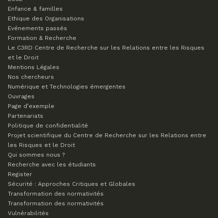
Enfance & familles
Ethique des Organisations
Evénements passés
Formation & Recherche
Le C3RD
Centre de Recherche sur les Relations entre les Risques
et le Droit
Mentions Légales
Nos chercheurs
Numérique et Technologies émergentes
Ouvrages
Page d’exemple
Partenariats
Politique de confidentialité
Projet scientifique du Centre de Recherche sur les Relations entre
les Risques et le Droit
Qui sommes nous ?
Recherche avec les étudiants
Register
Sécurité : Approches Critiques et Globales
Transformation des normativités
Transformation des normativités
Vulnérabilités