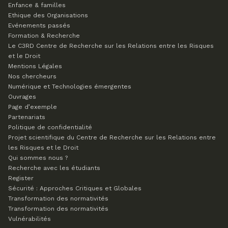
Enfance & familles
Ethique des Organisations
Evénements passés
Formation & Recherche
Le C3RD
Centre de Recherche sur les Relations entre les Risques
et le Droit
Mentions Légales
Nos chercheurs
Numérique et Technologies émergentes
Ouvrages
Page d’exemple
Partenariats
Politique de confidentialité
Projet scientifique du Centre de Recherche sur les Relations entre
les Risques et le Droit
Qui sommes nous ?
Recherche avec les étudiants
Register
Sécurité : Approches Critiques et Globales
Transformation des normativités
Transformation des normativités
Vulnérabilités