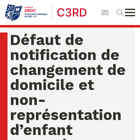
Défaut de
notification de
changement de
domicile et
non-
représentation
d’enfant