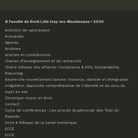
© Faculté de Droit Lille Issy-les-Moulineaux • 2020
Activités de valorisation
Actualités
Agenda
Archives
Articles et contributions
Chaires d’enseignement et de recherche
Chaire ethique des affaires: Compliance & ESG, Sustainability
Reporting
Recherche nouvellement lancée: Violence, identité et immigration
irrégulière. Approche compréhensive de l’identité et du vécu du
sujet en exil
Chronique risque et droit
Contact
Cycle de conférences : Les procès du génocide des Tutsi du
Rwanda
Droit & éthique de la santé numérique
ECCE
ECCE