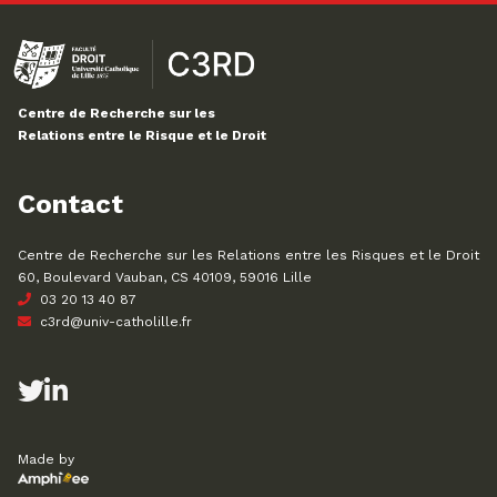
Centre de Recherche sur les
Relations entre le Risque et le Droit
Contact
Centre de Recherche sur les Relations entre les Risques et le Droit
60, Boulevard Vauban, CS 40109, 59016 Lille
03 20 13 40 87
c3rd@univ-catholille.fr
Made by