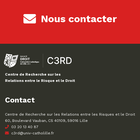
Nous contacter
Centre de Recherche sur les
Relations entre le Risque et le Droit
Contact
Centre de Recherche sur les Relations entre les Risques et le Droit
60, Boulevard Vauban, CS 40109, 59016 Lille
03 20 13 40 87
c3rd@univ-catholille.fr