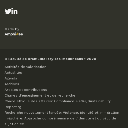
Made by
© Faculté de Droit Lille Issy-les-Moulineaux • 2020
Activités de valorisation
Actualités
Agenda
Archives
Articles et contributions
Chaires d’enseignement et de recherche
Chaire ethique des affaires: Compliance & ESG, Sustainability
Reporting
Recherche nouvellement lancée: Violence, identité et immigration
irrégulière. Approche compréhensive de l’identité et du vécu du
sujet en exil