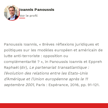
Ioannis Panoussis
Voir le profil
Panoussis Ioannis, « Brèves réflexions juridiques et
politiques sur les modèles européen et américain de
lutte anti-terroriste : opposition ou
complémentarité ? », in Panoussis Ioannis et Eppreh
Raphaël (dir),
Le partenariat transatlantique :
l’évolution des relations entre les Etats-Unis
d’Amérique et l’Union européenne après le 11
septembre 2001
, Paris : Espérance, 2016, pp. 91-121.