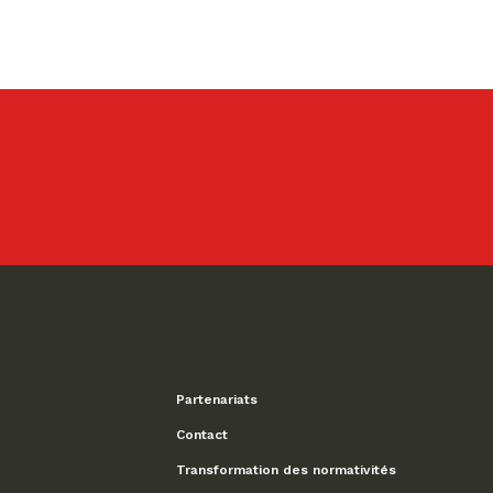
Partenariats
Contact
Transformation des normativités