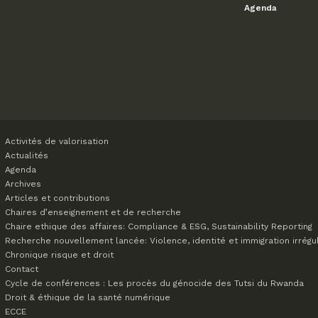
Agenda
Activités de valorisation
Actualités
Agenda
Archives
Articles et contributions
Chaires d’enseignement et de recherche
Chaire ethique des affaires: Compliance & ESG, Sustainability Reporting
Recherche nouvellement lancée: Violence, identité et immigration irrégu
Chronique risque et droit
Contact
Cycle de conférences : Les procès du génocide des Tutsi du Rwanda
Droit & éthique de la santé numérique
ECCE