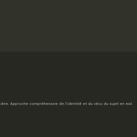
lière. Approche compréhensive de l’identité et du vécu du sujet en exil