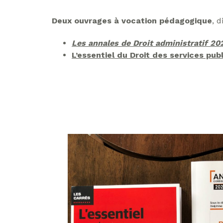
Deux ouvrages à vocation pédagogique
, 
Les annales de Droit administratif 2
L’essentiel du Droit des services publ