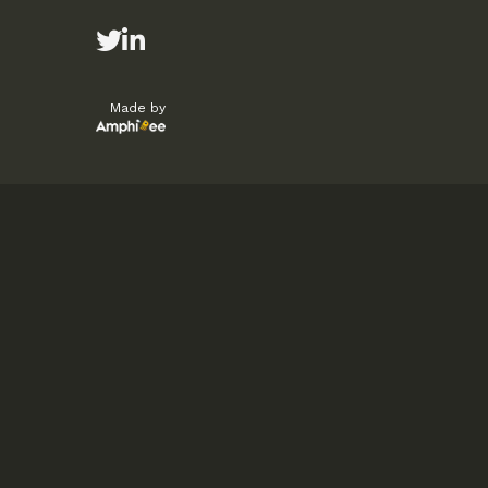
Made by