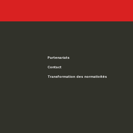
Partenariats
Contact
Transformation des normativités