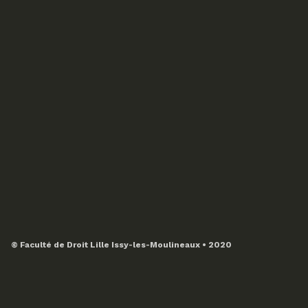
© Faculté de Droit Lille Issy-les-Moulineaux • 2020