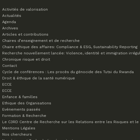
Activités de valorisation
Actualités
Agenda
Archives
Articles et contributions
Chaires d’enseignement et de recherche
Chaire ethique des affaires: Compliance & ESG, Sustainability Reporting
Recherche nouvellement lancée: Violence, identité et immigration irrégu
Chronique risque et droit
Contact
Cycle de conférences : Les procès du génocide des Tutsi du Rwanda
Droit & éthique de la santé numérique
ECCE
ECCE
Enfance & familles
Ethique des Organisations
Evénements passés
Formation & Recherche
Le C3RD
Centre de Recherche sur les Relations entre les Risques et le 
Mentions Légales
Nos chercheurs