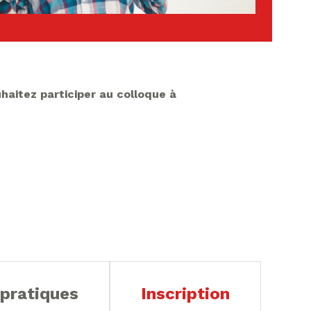
uhaitez participer au colloque à
 pratiques
Inscription