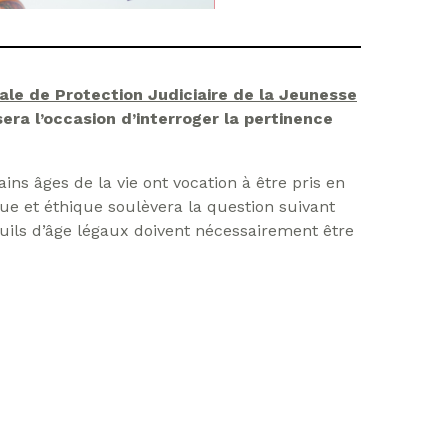
ale de Protection Judiciaire de la Jeunesse
sera l’occasion d’interroger la pertinence
ins âges de la vie ont vocation à être pris en
ue et éthique soulèvera la question suivant
euils d’âge légaux doivent nécessairement être