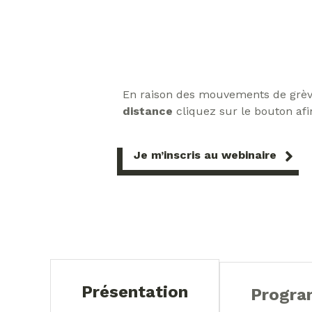
En raison des mouvements de grève
distance
cliquez sur le bouton afi
Je m’inscris au webinaire
Présentation
Progr