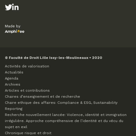
Made by
© Faculté de Droit Lille Issy-les-Moulineaux • 2020
Activités de valorisation
Actualités
Agenda
Archives
Articles et contributions
Chaires d’enseignement et de recherche
Chaire ethique des affaires: Compliance & ESG, Sustainability
Reporting
Recherche nouvellement lancée: Violence, identité et immigration
irrégulière. Approche compréhensive de l’identité et du vécu du
sujet en exil
Chronique risque et droit