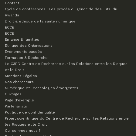
Contact
Cycle de conférences : Les procès du génocide des Tutsi du
Rwanda
Droit & éthique de la santé numérique
ECCE
ECCE
Enfance & familles
Ethique des Organisations
Evénements passés
Formation & Recherche
Le C3RD
Centre de Recherche sur les Relations entre les Risques
et le Droit
Mentions Légales
Nos chercheurs
Numérique et Technologies émergentes
Ouvrages
Page d’exemple
Partenariats
Politique de confidentialité
Projet scientifique du Centre de Recherche sur les Relations entre
les Risques et le Droit
Qui sommes nous ?