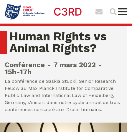
Human Rights vs
Animal Rights?
Conférence
7 mars 2022
15h-17h
La conférence de Saskia Stucki, Senior Research
Fellow au Max Planck Institute for Comparative
Public Law and International Law of Heidelberg,
Germany, s’inscrit dans notre cycle annuel de trois
conférences consacré aux Droits humains.