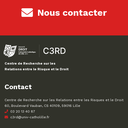
Nous contacter
Centre de Recherche sur les
Relations entre le Risque et le Droit
Contact
Centre de Recherche sur les Relations entre les Risques et le Droit
60, Boulevard Vauban, CS 40109, 59016 Lille
03 20 13 40 87
c3rd@univ-catholille.fr