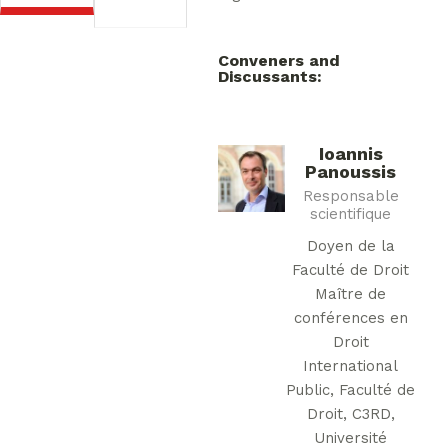
Conveners and
Discussants:
Ioannis
Panoussis
Responsable
scientifique
Doyen de la
Faculté de Droit
Maître de
conférences en
Droit
International
Public, Faculté de
Droit, C3RD,
Université