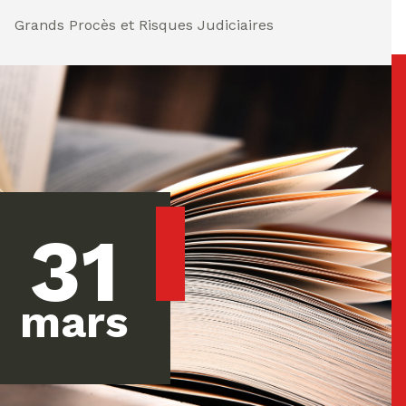
Grands Procès et Risques Judiciaires
31
mars