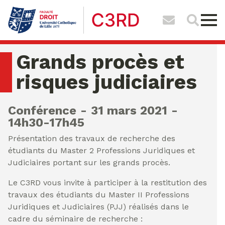
Grands procès et
risques judiciaires
Conférence
31 mars 2021
14h30-17h45
Présentation des travaux de recherche des
étudiants du Master 2 Professions Juridiques et
Judiciaires portant sur les grands procès.
Le C3RD vous invite à participer à la restitution des
travaux des étudiants du Master II Professions
Juridiques et Judiciaires (PJJ) réalisés dans le
cadre du séminaire de recherche :