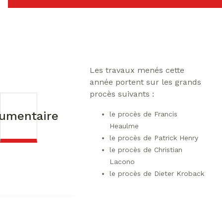
Les travaux menés cette
année portent sur les grands
procès suivants :
umentaire
le procès de Francis
Heaulme
le procès de Patrick Henry
le procès de Christian
Lacono
le procès de Dieter Kroback