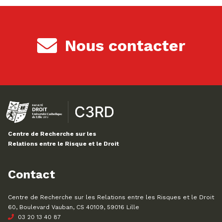
Nous contacter
Centre de Recherche sur les
Relations entre le Risque et le Droit
Contact
Centre de Recherche sur les Relations entre les Risques et le Droit
60, Boulevard Vauban, CS 40109, 59016 Lille
03 20 13 40 87