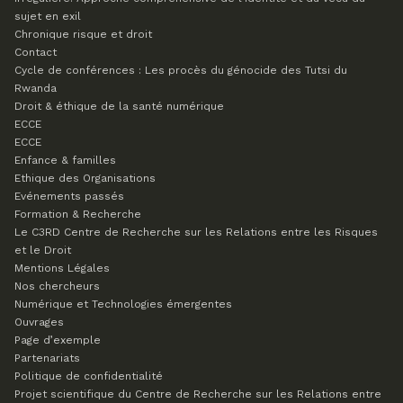
sujet en exil
Chronique risque et droit
Contact
Cycle de conférences : Les procès du génocide des Tutsi du
Rwanda
Droit & éthique de la santé numérique
ECCE
ECCE
Enfance & familles
Ethique des Organisations
Evénements passés
Formation & Recherche
Le C3RD
Centre de Recherche sur les Relations entre les Risques
et le Droit
Mentions Légales
Nos chercheurs
Numérique et Technologies émergentes
Ouvrages
Page d’exemple
Partenariats
Politique de confidentialité
Projet scientifique du Centre de Recherche sur les Relations entre