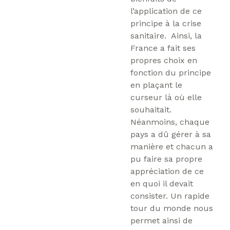
l’application de ce
principe à la crise
sanitaire. Ainsi, la
France a fait ses
propres choix en
fonction du principe
en plaçant le
curseur là où elle
souhaitait.
Néanmoins, chaque
pays a dû gérer à sa
manière et chacun a
pu faire sa propre
appréciation de ce
en quoi il devait
consister. Un rapide
tour du monde nous
permet ainsi de