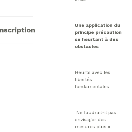
Une application du
inscription
principe précaution
se heurtant à des
obstacles
Heurts avec les
libertés
fondamentales
Ne faudrait-il pas
envisager des
mesures plus «