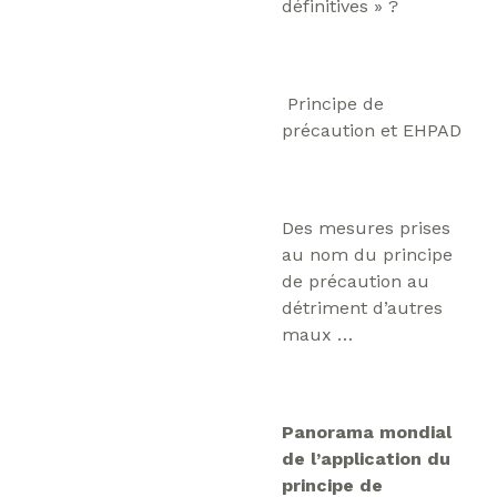
définitives » ?
Principe de
précaution et EHPAD
Des mesures prises
au nom du principe
de précaution au
détriment d’autres
maux …
Panorama mondial
de l’application du
principe de