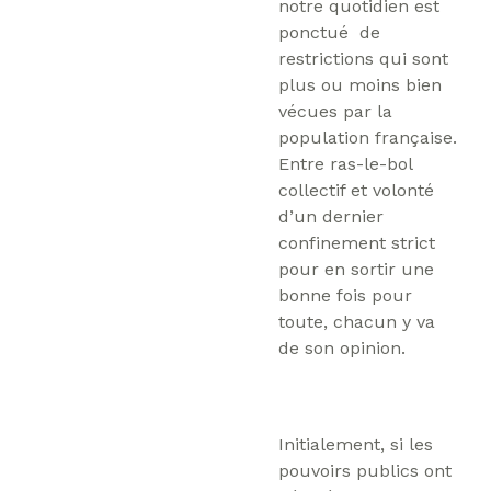
notre quotidien est
ponctué de
restrictions qui sont
plus ou moins bien
vécues par la
population française.
Entre ras-le-bol
collectif et volonté
d’un dernier
confinement strict
pour en sortir une
bonne fois pour
toute, chacun y va
de son opinion.
Initialement, si les
pouvoirs publics ont