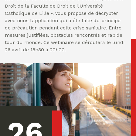
Droit de la Faculté de Droit de l’Université
Catholique de Lille -, vous propose de décrypter
avec nous l’application qui a été faite du principe
de précaution pendant cette crise sanitaire. Entre
mesures justifiées, obstacles rencontrés et rapide
tour du monde. Ce webinaire se déroulera le lundi
26 avril de 18h30 à 20h00.
26