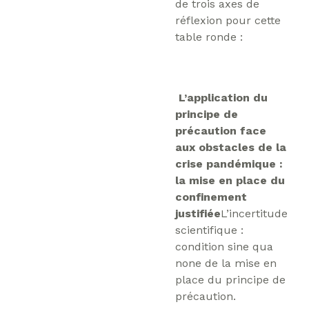
de trois axes de
réflexion pour cette
table ronde :
L’application du
principe de
précaution face
aux obstacles de la
crise pandémique :
la mise en place du
confinement
justifiée
L’incertitude
scientifique :
condition sine qua
none de la mise en
place du principe de
précaution.