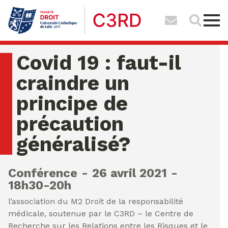
Covid 19 : faut-il
craindre un
principe de
précaution
généralisé?
Conférence
26 avril 2021
18h30-20h
l’association du M2 Droit de la responsabilité
médicale, soutenue par le C3RD – le Centre de
Recherche sur les Relations entre les Risques et le