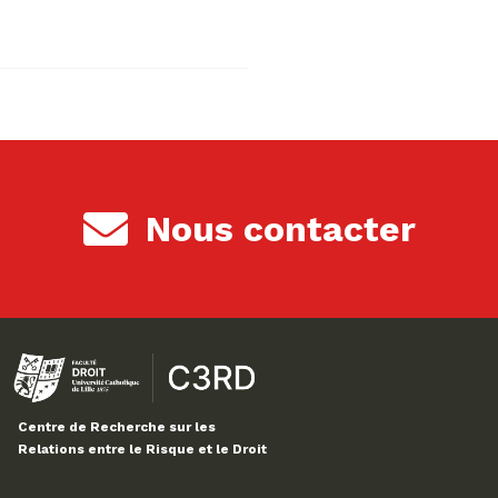
Nous contacter
Centre de Recherche sur les
Relations entre le Risque et le Droit