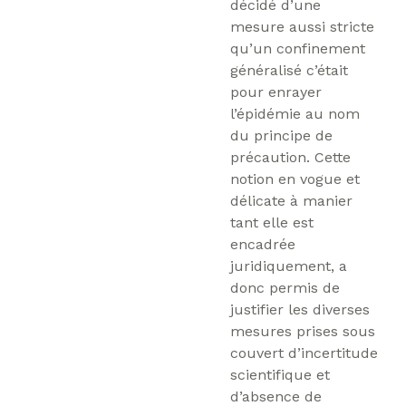
décidé d’une
mesure aussi stricte
qu’un confinement
généralisé c’était
pour enrayer
l’épidémie au nom
du principe de
précaution. Cette
notion en vogue et
délicate à manier
tant elle est
encadrée
juridiquement, a
donc permis de
justifier les diverses
mesures prises sous
couvert d’incertitude
scientifique et
d’absence de