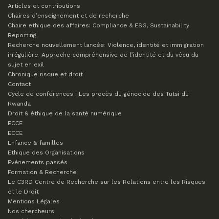
Articles et contributions
Chaires d’enseignement et de recherche
Chaire ethique des affaires: Compliance & ESG, Sustainability
Reporting
Recherche nouvellement lancée: Violence, identité et immigration
irrégulière. Approche compréhensive de l’identité et du vécu du
sujet en exil
Chronique risque et droit
Contact
Cycle de conférences : Les procès du génocide des Tutsi du
Rwanda
Droit & éthique de la santé numérique
ECCE
ECCE
Enfance & familles
Ethique des Organisations
Evénements passés
Formation & Recherche
Le C3RD
Centre de Recherche sur les Relations entre les Risques
et le Droit
Mentions Légales
Nos chercheurs