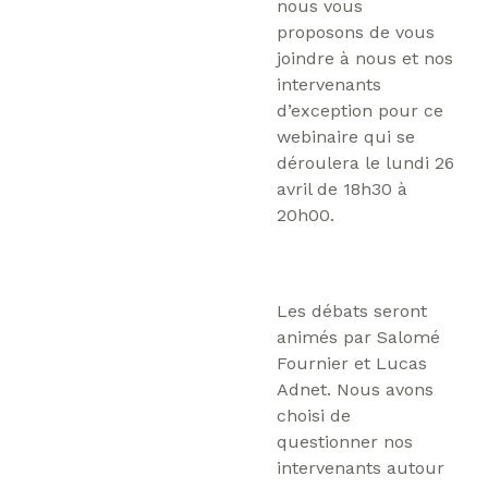
nous vous
proposons de vous
joindre à nous et nos
intervenants
d’exception pour ce
webinaire qui se
déroulera le lundi 26
avril de 18h30 à
20h00.
Les débats seront
animés par Salomé
Fournier et Lucas
Adnet. Nous avons
choisi de
questionner nos
intervenants autour