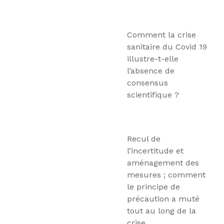
Comment la crise
sanitaire du Covid 19
illustre-t-elle
l’absence de
consensus
scientifique ?
Recul de
l’incertitude et
aménagement des
mesures ; comment
le principe de
précaution a muté
tout au long de la
crise