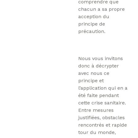
comprendre que
chacun a sa propre
acception du
principe de
précaution.
Nous vous invitons
donc à décrypter
avec nous ce
principe et
l’application qui en a
été faite pendant
cette crise sanitaire.
Entre mesures
justifiées, obstacles
rencontrés et rapide
tour du monde,