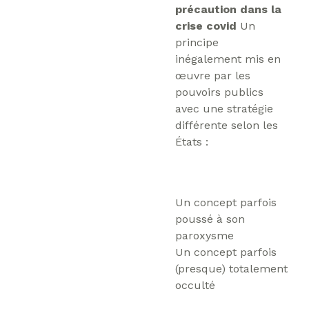
précaution dans la
crise covid
Un
principe
inégalement mis en
œuvre par les
pouvoirs publics
avec une stratégie
différente selon les
États :
Un concept parfois
poussé à son
paroxysme
Un concept parfois
(presque) totalement
occulté