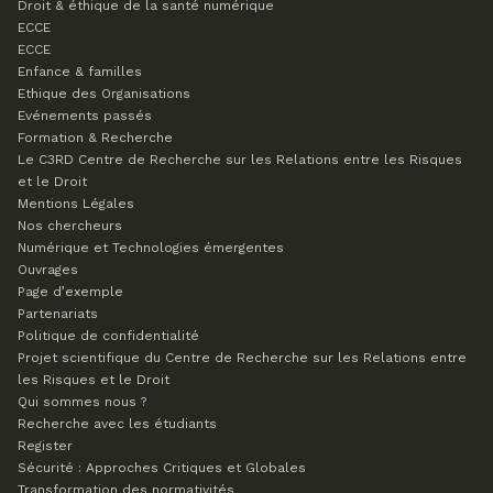
Droit & éthique de la santé numérique
ECCE
ECCE
Enfance & familles
Ethique des Organisations
Evénements passés
Formation & Recherche
Le C3RD
Centre de Recherche sur les Relations entre les Risques
et le Droit
Mentions Légales
Nos chercheurs
Numérique et Technologies émergentes
Ouvrages
Page d’exemple
Partenariats
Politique de confidentialité
Projet scientifique du Centre de Recherche sur les Relations entre
les Risques et le Droit
Qui sommes nous ?
Recherche avec les étudiants
Register
Sécurité : Approches Critiques et Globales
Transformation des normativités