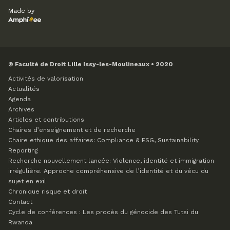
Made by
© Faculté de Droit Lille Issy-les-Moulineaux • 2020
Activités de valorisation
Actualités
Agenda
Archives
Articles et contributions
Chaires d’enseignement et de recherche
Chaire ethique des affaires: Compliance & ESG, Sustainability
Reporting
Recherche nouvellement lancée: Violence, identité et immigration
irrégulière. Approche compréhensive de l’identité et du vécu du
sujet en exil
Chronique risque et droit
Contact
Cycle de conférences : Les procès du génocide des Tutsi du
Rwanda