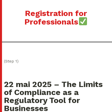
Registration for
Professionals
(Step 1)
22 mai 2025 – The Limits
of Compliance as a
Regulatory Tool for
Businesses