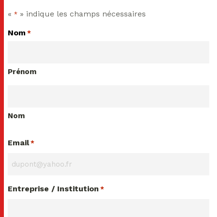
«
» indique les champs nécessaires
*
Nom
*
Prénom
Nom
Email
*
Entreprise / Institution
*