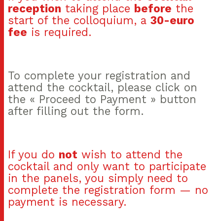
reception
taking place
before
the
start of the colloquium, a
30-euro
fee
is required.
To complete your registration and
attend the cocktail, please click on
the « Proceed to Payment » button
after filling out the form.
If you do
not
wish to attend the
cocktail and only want to participate
in the panels, you simply need to
complete the registration form — no
payment is necessary.