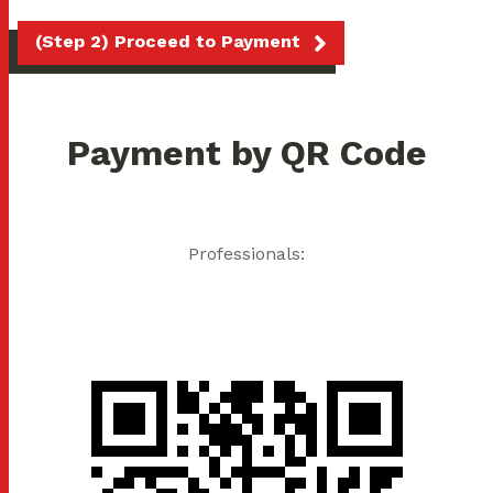
(Step 2) Proceed to Payment
Payment by QR Code
Professionals: