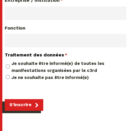
Entreprise / Institution
*
Fonction
Traitement des données
*
Je souhaite être informé(e) de toutes les
manifestations organisées par le c3rd
Je ne souhaite pas être informé(e)
S’inscrire