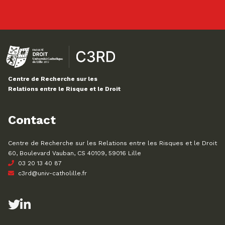
Centre de Recherche sur les
Relations entre le Risque et le Droit
Contact
Centre de Recherche sur les Relations entre les Risques et le Droit
60, Boulevard Vauban, CS 40109, 59016 Lille
03 20 13 40 87
c3rd@univ-catholille.fr