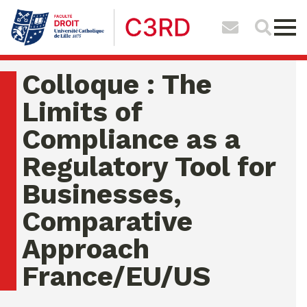
Colloque : The
Limits of
Compliance as a
Regulatory Tool for
Businesses,
Comparative
Approach
France/EU/US