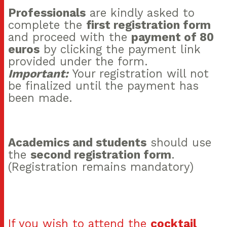
Professionals
are kindly asked to
complete the
first registration form
and proceed with the
payment of 80
euros
by clicking the payment link
provided under the form.
Important:
Your registration will not
be finalized until the payment has
been made.
Academics and students
should use
the
second registration form
.
(Registration remains mandatory)
If you wish to attend the
cocktail