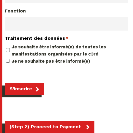
Fonction
Traitement des données
*
Je souhaite être informé(e) de toutes les
manifestations organisées par le c3rd
Je ne souhaite pas être informé(e)
S’inscrire
(Step 2) Proceed to Payment