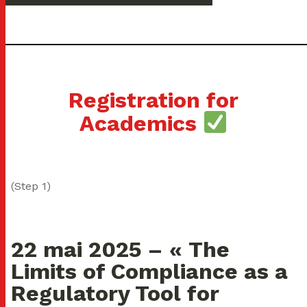
Registration for
Academics
(Step 1)
22 mai 2025 – « The
Limits of Compliance as a
Regulatory Tool for