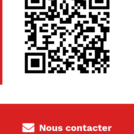
Nous contacter