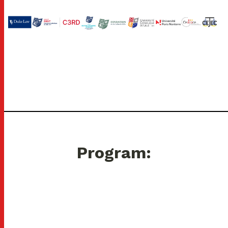
Program: