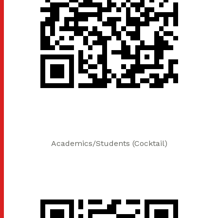
Academics/Students (Cocktail)