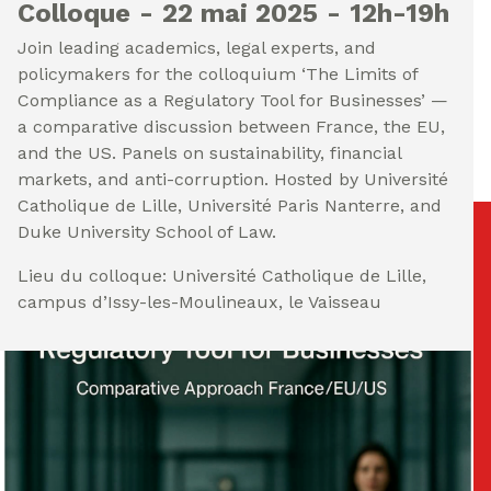
Colloque
22 mai 2025
12h-19h
Join leading academics, legal experts, and
policymakers for the colloquium ‘The Limits of
Compliance as a Regulatory Tool for Businesses’ —
a comparative discussion between France, the EU,
and the US. Panels on sustainability, financial
markets, and anti-corruption. Hosted by Université
Catholique de Lille, Université Paris Nanterre, and
Duke University School of Law.
Lieu du colloque: Université Catholique de Lille,
campus d’Issy-les-Moulineaux, le Vaisseau