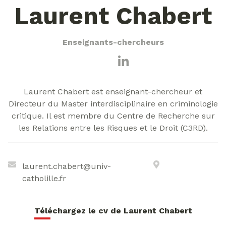
Laurent Chabert
Enseignants-chercheurs
Laurent Chabert est enseignant-chercheur et
Directeur du Master interdisciplinaire en criminologie
critique. Il est membre du Centre de Recherche sur
les Relations entre les Risques et le Droit (C3RD).
laurent.chabert@univ-
catholille.fr
Téléchargez le cv de Laurent Chabert