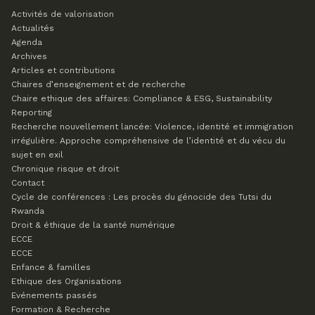
Activités de valorisation
Actualités
Agenda
Archives
Articles et contributions
Chaires d’enseignement et de recherche
Chaire ethique des affaires: Compliance & ESG, Sustainability
Reporting
Recherche nouvellement lancée: Violence, identité et immigration
irrégulière. Approche compréhensive de l’identité et du vécu du
sujet en exil
Chronique risque et droit
Contact
Cycle de conférences : Les procès du génocide des Tutsi du
Rwanda
Droit & éthique de la santé numérique
ECCE
ECCE
Enfance & familles
Ethique des Organisations
Evénements passés
Formation & Recherche