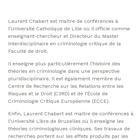
Laurent Chabert est maître de conférences à
l’Université Catholique de Lille où il officie comme
enseignant-chercheur et Directeur du Master
interdisciplinaire en criminologie critique de la
Faculté de droit.
Il enseigne plus particulièrement l’histoire des
théories en criminologie dans une perspective
pluridisciplinaire. Il est également membre du
Centre de Recherche sur les Relations entre les
Risques et le Droit (C3RD) et de l’École de
Criminologie Critique Européenne (ECCE).
Enfin, Laurent Chabert est maître de conférences à
l’Université Libre de Bruxelles où il enseigne les
théories criminologiques cliniques. Ses travaux de
recherches portent sur les effets produits par les