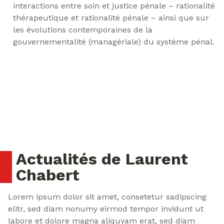
interactions entre soin et justice pénale – rationalité
thérapeutique et rationalité pénale – ainsi que sur
les évolutions contemporaines de la
gouvernementalité (managériale) du système pénal.
Actualités de Laurent
Chabert
Lorem ipsum dolor sit amet, consetetur sadipscing
elitr, sed diam nonumy eirmod tempor invidunt ut
labore et dolore magna aliquyam erat, sed diam