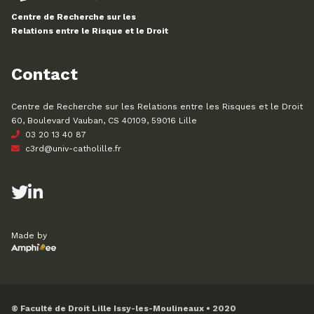
Centre de Recherche sur les
Relations entre le Risque et le Droit
Contact
Centre de Recherche sur les Relations entre les Risques et le Droit
60, Boulevard Vauban, CS 40109, 59016 Lille
03 20 13 40 87
c3rd@univ-catholille.fr
Made by
© Faculté de Droit Lille Issy-les-Moulineaux • 2020