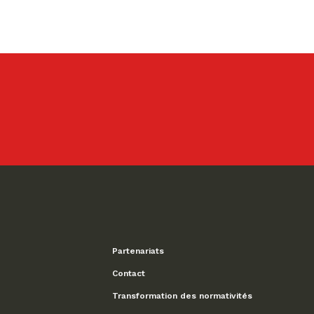
Partenariats
Contact
Transformation des normativités