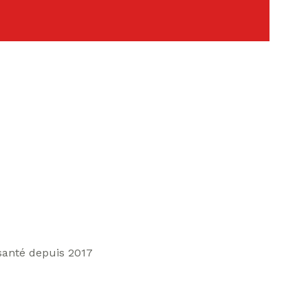
santé depuis 2017