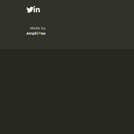
Made by