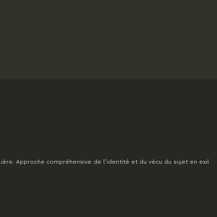
lière. Approche compréhensive de l’identité et du vécu du sujet en exil