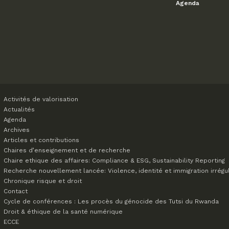
Agenda
Activités de valorisation
Actualités
Agenda
Archives
Articles et contributions
Chaires d’enseignement et de recherche
Chaire ethique des affaires: Compliance & ESG, Sustainability Reporting
Recherche nouvellement lancée: Violence, identité et immigration irrégu
Chronique risque et droit
Contact
Cycle de conférences : Les procès du génocide des Tutsi du Rwanda
Droit & éthique de la santé numérique
ECCE