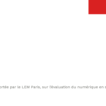
ortée par le LEM Paris, sur l’évaluation du numérique en 