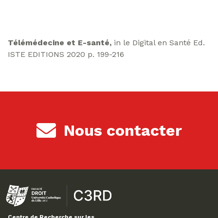
Télémédecine et E-santé,
in le Digital en Santé Ed.
ISTE EDITIONS 2020 p. 199-216
Nous contacter
Centre de Recherche sur les