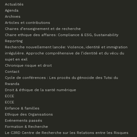
Actualités
Agenda
Archives
Articles et contributions
Chaires d’enseignement et de recherche
Chaire ethique des affaires: Compliance & ESG, Sustainability
Reporting
Recherche nouvellement lancée: Violence, identité et immigration
irrégulière. Approche compréhensive de l’identité et du vécu du
sujet en exil
Chronique risque et droit
Contact
Cycle de conférences : Les procès du génocide des Tutsi du
Rwanda
Droit & éthique de la santé numérique
ECCE
ECCE
Enfance & familles
Ethique des Organisations
Evénements passés
Formation & Recherche
Le C3RD
Centre de Recherche sur les Relations entre les Risques