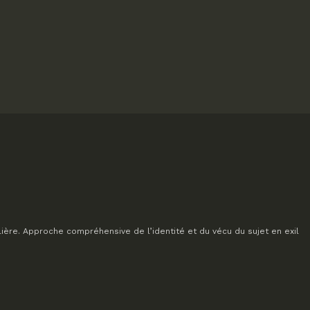
lière. Approche compréhensive de l’identité et du vécu du sujet en exil