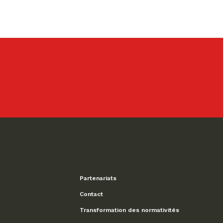
Partenariats
Contact
Transformation des normativités