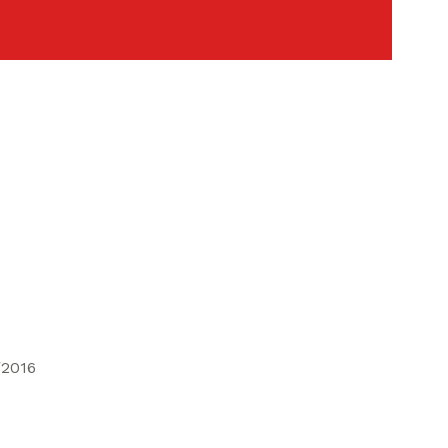
/2016