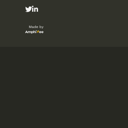
Made by