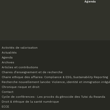
Agenda
Activités de valorisation
Actualités
Agenda
Archives
Articles et contributions
Chaires d’enseignement et de recherche
Chaire ethique des affaires: Compliance & ESG, Sustainability Reporting
Recherche nouvellement lancée: Violence, identité et immigration irrégu
Chronique risque et droit
Contact
Cycle de conférences : Les procès du génocide des Tutsi du Rwanda
Droit & éthique de la santé numérique
ECCE