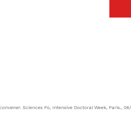
convener
. Sciences Po, Intensive Doctoral Week, Paris., 06