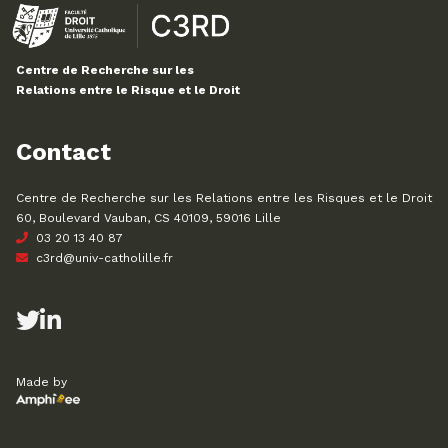
Centre de Recherche sur les
Relations entre le Risque et le Droit
Contact
Centre de Recherche sur les Relations entre les Risques et le Droit
60, Boulevard Vauban, CS 40109, 59016 Lille
03 20 13 40 87
c3rd@univ-catholille.fr
Made by