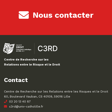
Nous contacter
Centre de Recherche sur les
Relations entre le Risque et le Droit
Contact
Centre de Recherche sur les Relations entre les Risques et le Droit
60, Boulevard Vauban, CS 40109, 59016 Lille
03 20 13 40 87
c3rd@univ-catholille.fr