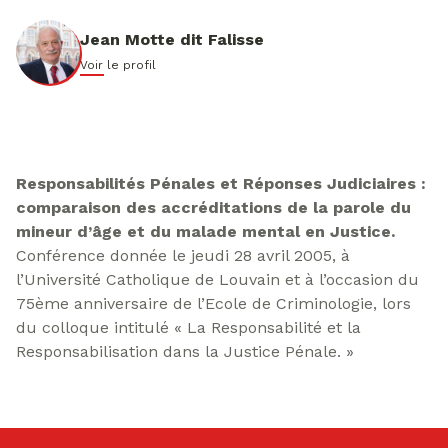
Jean Motte dit Falisse
Voir le profil
Responsabilités Pénales et Réponses Judiciaires :
comparaison des accréditations de la parole du
mineur d’âge et du malade mental en Justice.
Conférence donnée le jeudi 28 avril 2005, à
l’Université Catholique de Louvain et à l’occasion du
75ème anniversaire de l’Ecole de Criminologie, lors
du colloque intitulé « La Responsabilité et la
Responsabilisation dans la Justice Pénale. »