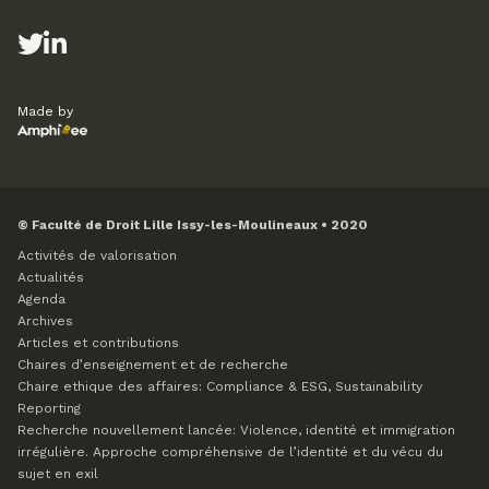
Made by
© Faculté de Droit Lille Issy-les-Moulineaux • 2020
Activités de valorisation
Actualités
Agenda
Archives
Articles et contributions
Chaires d’enseignement et de recherche
Chaire ethique des affaires: Compliance & ESG, Sustainability
Reporting
Recherche nouvellement lancée: Violence, identité et immigration
irrégulière. Approche compréhensive de l’identité et du vécu du
sujet en exil