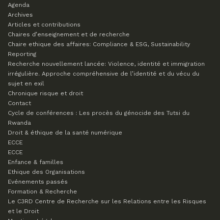
Agenda
Archives
Articles et contributions
Chaires d’enseignement et de recherche
Chaire ethique des affaires: Compliance & ESG, Sustainability
Reporting
Recherche nouvellement lancée: Violence, identité et immigration
irrégulière. Approche compréhensive de l’identité et du vécu du
sujet en exil
Chronique risque et droit
Contact
Cycle de conférences : Les procès du génocide des Tutsi du
Rwanda
Droit & éthique de la santé numérique
ECCE
ECCE
Enfance & familles
Ethique des Organisations
Evénements passés
Formation & Recherche
Le C3RD
Centre de Recherche sur les Relations entre les Risques
et le Droit