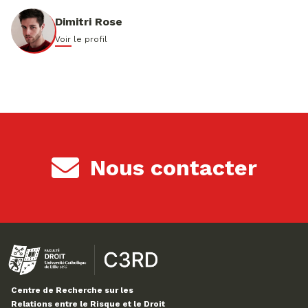
Dimitri Rose
Voir le profil
Nous contacter
Centre de Recherche sur les
Relations entre le Risque et le Droit