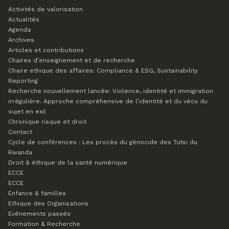
Activités de valorisation
Actualités
Agenda
Archives
Articles et contributions
Chaires d’enseignement et de recherche
Chaire ethique des affaires: Compliance & ESG, Sustainability
Reporting
Recherche nouvellement lancée: Violence, identité et immigration
irrégulière. Approche compréhensive de l’identité et du vécu du
sujet en exil
Chronique risque et droit
Contact
Cycle de conférences : Les procès du génocide des Tutsi du
Rwanda
Droit & éthique de la santé numérique
ECCE
ECCE
Enfance & familles
Ethique des Organisations
Evénements passés
Formation & Recherche