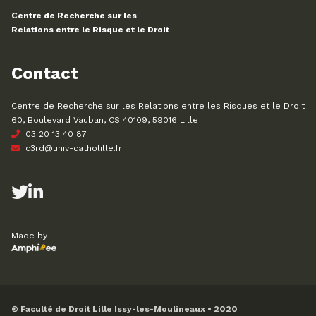
Centre de Recherche sur les
Relations entre le Risque et le Droit
Contact
Centre de Recherche sur les Relations entre les Risques et le Droit
60, Boulevard Vauban, CS 40109, 59016 Lille
03 20 13 40 87
c3rd@univ-catholille.fr
Made by
© Faculté de Droit Lille Issy-les-Moulineaux • 2020