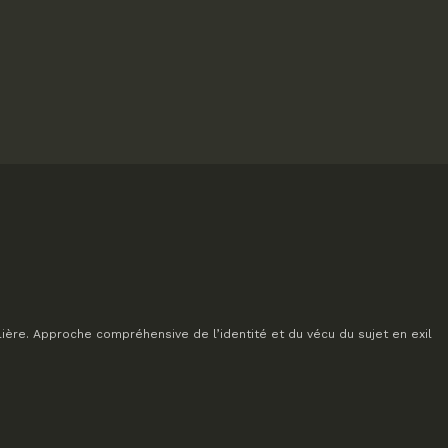
lière. Approche compréhensive de l’identité et du vécu du sujet en exil