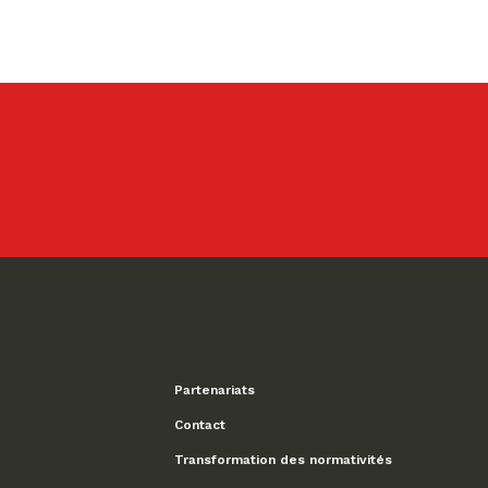
Partenariats
Contact
Transformation des normativités