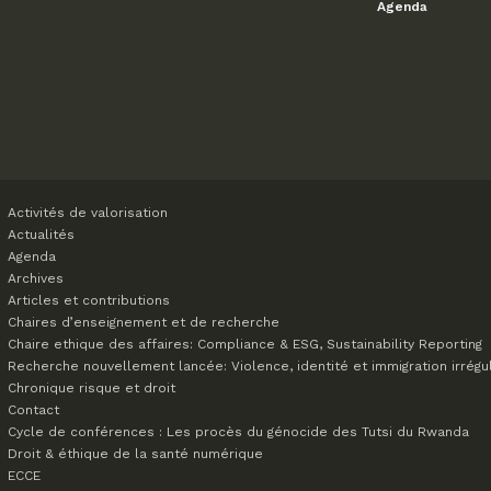
Agenda
Activités de valorisation
Actualités
Agenda
Archives
Articles et contributions
Chaires d’enseignement et de recherche
Chaire ethique des affaires: Compliance & ESG, Sustainability Reporting
Recherche nouvellement lancée: Violence, identité et immigration irrégu
Chronique risque et droit
Contact
Cycle de conférences : Les procès du génocide des Tutsi du Rwanda
Droit & éthique de la santé numérique
ECCE