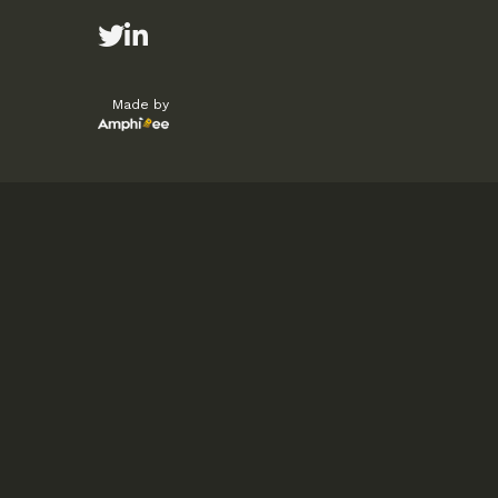
Made by