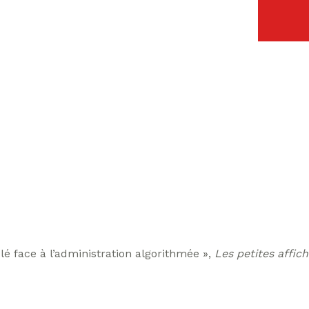
lé face à l’administration algorithmée »,
Les petites affic