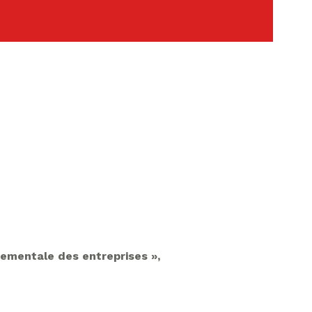
nementale des entreprises »,