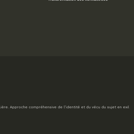
lière. Approche compréhensive de l’identité et du vécu du sujet en exil