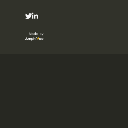
Made by