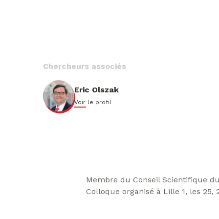
Chercheurs associés
Eric Olszak
Voir le profil
Membre du Conseil Scientifique d
Colloque organisé à Lille 1, les 25,