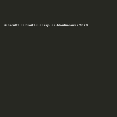
© Faculté de Droit Lille Issy-les-Moulineaux • 2020