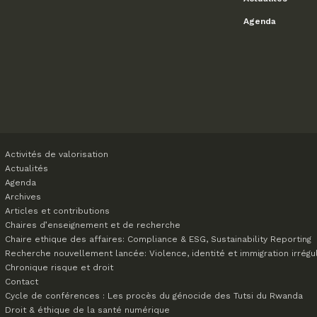
Agenda
Activités de valorisation
Actualités
Agenda
Archives
Articles et contributions
Chaires d’enseignement et de recherche
Chaire ethique des affaires: Compliance & ESG, Sustainability Reporting
Recherche nouvellement lancée: Violence, identité et immigration irrégu
Chronique risque et droit
Contact
Cycle de conférences : Les procès du génocide des Tutsi du Rwanda
Droit & éthique de la santé numérique