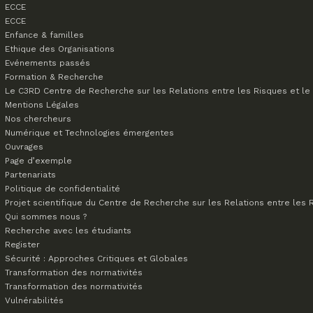
ECCE
ECCE
Enfance & familles
Ethique des Organisations
Evénements passés
Formation & Recherche
Le C3RD
Centre de Recherche sur les Relations entre les Risques et le 
Mentions Légales
Nos chercheurs
Numérique et Technologies émergentes
Ouvrages
Page d’exemple
Partenariats
Politique de confidentialité
Projet scientifique du Centre de Recherche sur les Relations entre les R
Qui sommes nous ?
Recherche avec les étudiants
Register
Sécurité : Approches Critiques et Globales
Transformation des normativités
Transformation des normativités
Vulnérabilités