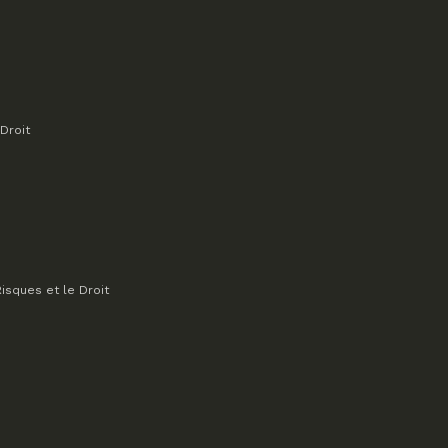
Droit
isques et le Droit