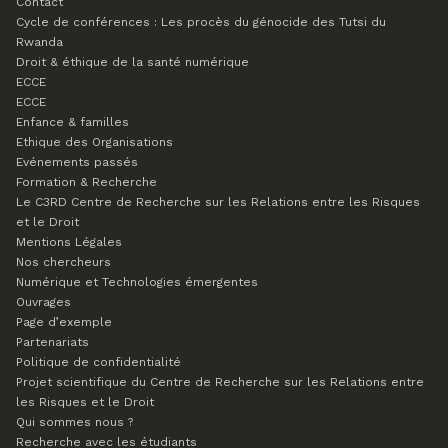
Contact
Cycle de conférences : Les procès du génocide des Tutsi du
Rwanda
Droit & éthique de la santé numérique
ECCE
ECCE
Enfance & familles
Ethique des Organisations
Evénements passés
Formation & Recherche
Le C3RD
Centre de Recherche sur les Relations entre les Risques
et le Droit
Mentions Légales
Nos chercheurs
Numérique et Technologies émergentes
Ouvrages
Page d’exemple
Partenariats
Politique de confidentialité
Projet scientifique du Centre de Recherche sur les Relations entre
les Risques et le Droit
Qui sommes nous ?
Recherche avec les étudiants