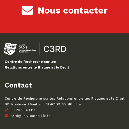
Nous contacter
Centre de Recherche sur les
Relations entre le Risque et le Droit
Contact
Centre de Recherche sur les Relations entre les Risques et le Droit
60, Boulevard Vauban, CS 40109, 59016 Lille
03 20 13 40 87
c3rd@univ-catholille.fr