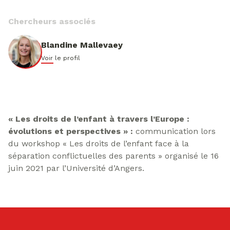
Chercheurs associés
Blandine Mallevaey
Voir le profil
« Les droits de l’enfant à travers l’Europe :
évolutions et perspectives »
:
communication lors
du workshop « Les droits de l’enfant face à la
séparation conflictuelles des parents » organisé le 16
juin 2021 par l’Université d’Angers.