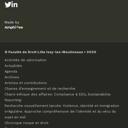
Made by
© Faculté de Droit Lille Issy-les-Moulineaux • 2020
Activités de valorisation
Actualités
Agenda
Archives
Articles et contributions
Chaires d’enseignement et de recherche
Chaire ethique des affaires: Compliance & ESG, Sustainability
Reporting
Recherche nouvellement lancée: Violence, identité et immigration
irrégulière. Approche compréhensive de l’identité et du vécu du
sujet en exil
Chronique risque et droit