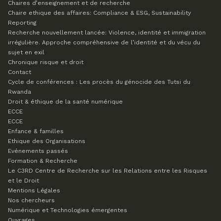
Chaires d’enseignement et de recherche
Chaire ethique des affaires: Compliance & ESG, Sustainability
Reporting
Recherche nouvellement lancée: Violence, identité et immigration
irrégulière. Approche compréhensive de l’identité et du vécu du
sujet en exil
Chronique risque et droit
Contact
Cycle de conférences : Les procès du génocide des Tutsi du
Rwanda
Droit & éthique de la santé numérique
ECCE
ECCE
Enfance & familles
Ethique des Organisations
Evénements passés
Formation & Recherche
Le C3RD
Centre de Recherche sur les Relations entre les Risques
et le Droit
Mentions Légales
Nos chercheurs
Numérique et Technologies émergentes
Ouvrages