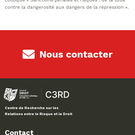
contre la dangerosité aux dangers de la répression ».
Nous contacter
Centre de Recherche sur les
Relations entre le Risque et le Droit
Contact