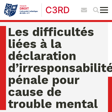
Les difficultés
liées à la
déclaration
d’irresponsabilit
pénale pour
cause de
trouble mental