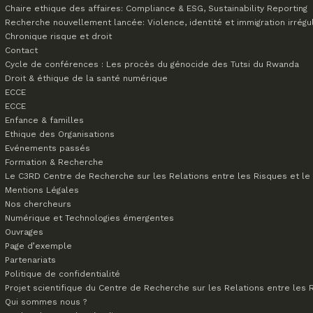
Chaire ethique des affaires: Compliance & ESG, Sustainability Reporting
Recherche nouvellement lancée: Violence, identité et immigration irrégu
Chronique risque et droit
Contact
Cycle de conférences : Les procès du génocide des Tutsi du Rwanda
Droit & éthique de la santé numérique
ECCE
ECCE
Enfance & familles
Ethique des Organisations
Evénements passés
Formation & Recherche
Le C3RD
Centre de Recherche sur les Relations entre les Risques et le 
Mentions Légales
Nos chercheurs
Numérique et Technologies émergentes
Ouvrages
Page d’exemple
Partenariats
Politique de confidentialité
Projet scientifique du Centre de Recherche sur les Relations entre les R
Qui sommes nous ?