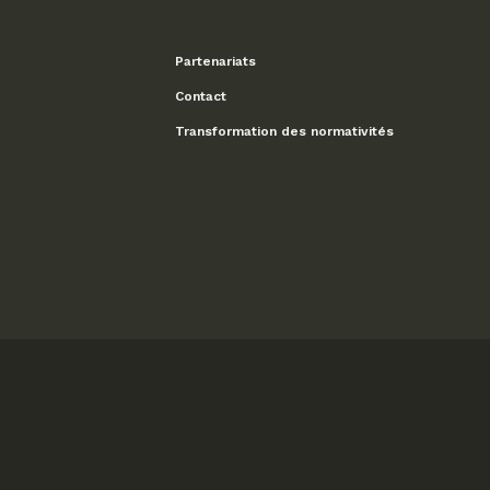
Partenariats
Contact
Transformation des normativités