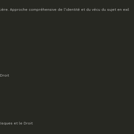
lière. Approche compréhensive de l’identité et du vécu du sujet en exil
Droit
isques et le Droit