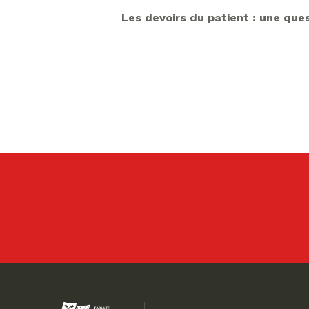
Les devoirs du patient : une que