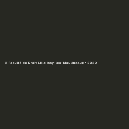
© Faculté de Droit Lille Issy-les-Moulineaux • 2020