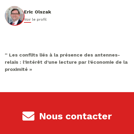
Eric Olszak
Voir le profil
“ Les conflits liés à la présence des antennes-
relais : l’intérêt d’une lecture par l’économie de la
proximité »
Nous contacter