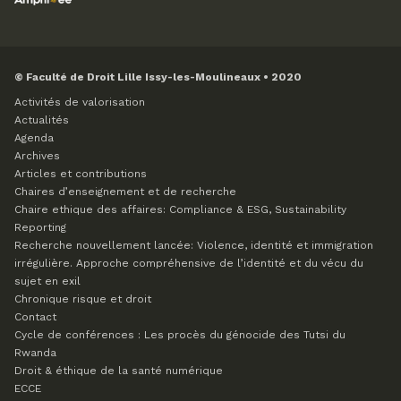
© Faculté de Droit Lille Issy-les-Moulineaux • 2020
Activités de valorisation
Actualités
Agenda
Archives
Articles et contributions
Chaires d’enseignement et de recherche
Chaire ethique des affaires: Compliance & ESG, Sustainability
Reporting
Recherche nouvellement lancée: Violence, identité et immigration
irrégulière. Approche compréhensive de l’identité et du vécu du
sujet en exil
Chronique risque et droit
Contact
Cycle de conférences : Les procès du génocide des Tutsi du
Rwanda
Droit & éthique de la santé numérique
ECCE