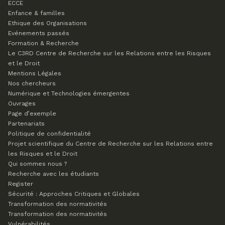
ECCE
Enfance & familles
Ethique des Organisations
Evénements passés
Formation & Recherche
Le C3RD
Centre de Recherche sur les Relations entre les Risques
et le Droit
Mentions Légales
Nos chercheurs
Numérique et Technologies émergentes
Ouvrages
Page d’exemple
Partenariats
Politique de confidentialité
Projet scientifique du Centre de Recherche sur les Relations entre
les Risques et le Droit
Qui sommes nous ?
Recherche avec les étudiants
Register
Sécurité : Approches Critiques et Globales
Transformation des normativités
Transformation des normativités
Vulnérabilités