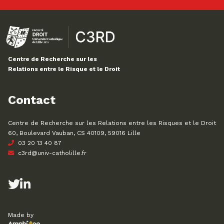
Centre de Recherche sur les
Relations entre le Risque et le Droit
Contact
Centre de Recherche sur les Relations entre les Risques et le Droit
60, Boulevard Vauban, CS 40109, 59016 Lille
03 20 13 40 87
c3rd@univ-catholille.fr
Made by