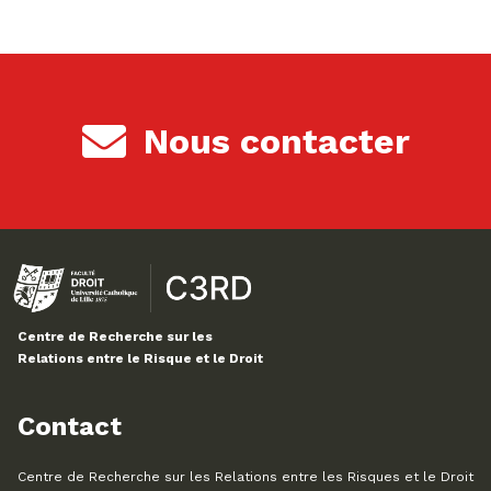
Nous contacter
Centre de Recherche sur les
Relations entre le Risque et le Droit
Contact
Centre de Recherche sur les Relations entre les Risques et le Droit