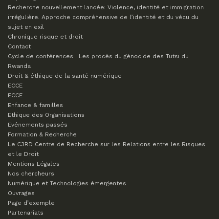
Recherche nouvellement lancée: Violence, identité et immigration
irrégulière. Approche compréhensive de l’identité et du vécu du
sujet en exil
Chronique risque et droit
Contact
Cycle de conférences : Les procès du génocide des Tutsi du
Rwanda
Droit & éthique de la santé numérique
ECCE
ECCE
Enfance & familles
Ethique des Organisations
Evénements passés
Formation & Recherche
Le C3RD
Centre de Recherche sur les Relations entre les Risques
et le Droit
Mentions Légales
Nos chercheurs
Numérique et Technologies émergentes
Ouvrages
Page d’exemple
Partenariats