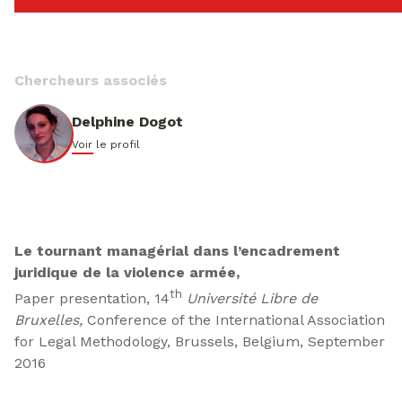
Chercheurs associés
Delphine Dogot
Voir le profil
Le tournant managérial dans l’encadrement
juridique de la violence armée
,
th
Paper presentation, 14
Université Libre de
Bruxelles,
Conference of the International Association
for Legal Methodology, Brussels, Belgium, September
2016