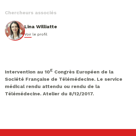
Chercheurs associés
Lina Williatte
Voir le profil
E
Intervention au 10
Congrès Européen de la
Société Française de Télémédecine. Le service
médical rendu attendu ou rendu de la
Télémédecine. Atelier du 8/12/2017.