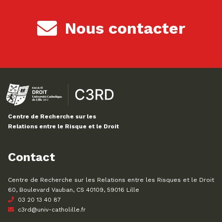
Nous contacter
Centre de Recherche sur les
Relations entre le Risque et le Droit
Contact
Centre de Recherche sur les Relations entre les Risques et le Droit
60, Boulevard Vauban, CS 40109, 59016 Lille
03 20 13 40 87
c3rd@univ-catholille.fr