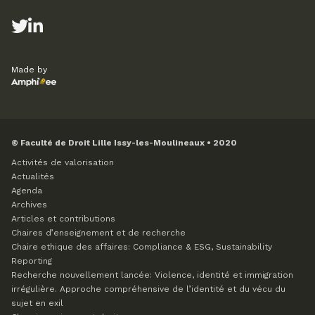
Made by
© Faculté de Droit Lille Issy-les-Moulineaux • 2020
Activités de valorisation
Actualités
Agenda
Archives
Articles et contributions
Chaires d’enseignement et de recherche
Chaire ethique des affaires: Compliance & ESG, Sustainability
Reporting
Recherche nouvellement lancée: Violence, identité et immigration
irrégulière. Approche compréhensive de l’identité et du vécu du
sujet en exil