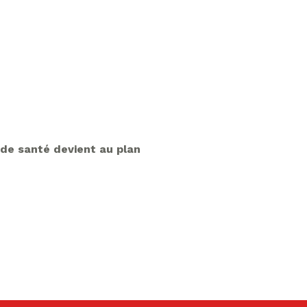
 de santé devient au plan