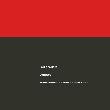
Partenariats
Contact
Transformation des normativités