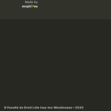
Made by
© Faculté de Droit Lille Issy-les-Moulineaux • 2020