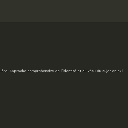
lière. Approche compréhensive de l’identité et du vécu du sujet en exil