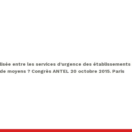
alisée entre les services d’urgence des établissements
n de moyens ? Congrès ANTEL 20 octobre 2015. Paris