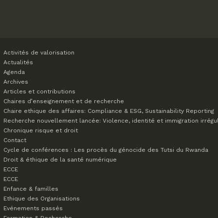
Activités de valorisation
Actualités
Agenda
Archives
Articles et contributions
Chaires d’enseignement et de recherche
Chaire ethique des affaires: Compliance & ESG, Sustainability Reporting
Recherche nouvellement lancée: Violence, identité et immigration irrégu
Chronique risque et droit
Contact
Cycle de conférences : Les procès du génocide des Tutsi du Rwanda
Droit & éthique de la santé numérique
ECCE
ECCE
Enfance & familles
Ethique des Organisations
Evénements passés