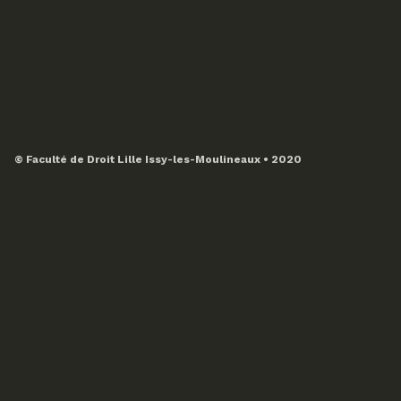
© Faculté de Droit Lille Issy-les-Moulineaux • 2020