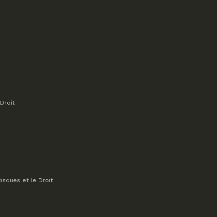
Droit
isques et le Droit