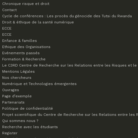
Chronique risque et droit
Contact
Cycle de conférences : Les procès du génocide des Tutsi du Rwanda
Droit & éthique de la santé numérique
ECCE
ECCE
Enfance & familles
Ethique des Organisations
Evénements passés
Formation & Recherche
Le C3RD
Centre de Recherche sur les Relations entre les Risques et le 
Mentions Légales
Nos chercheurs
Numérique et Technologies émergentes
Ouvrages
Page d’exemple
Partenariats
Politique de confidentialité
Projet scientifique du Centre de Recherche sur les Relations entre les R
Qui sommes nous ?
Recherche avec les étudiants
Register