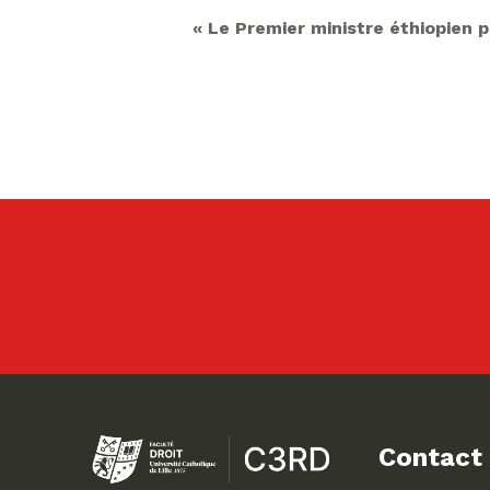
« Le Premier ministre éthiopien p
Contact