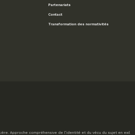
Partenariats
Contact
Transformation des normativités
lière. Approche compréhensive de l’identité et du vécu du sujet en exil