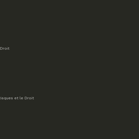
Droit
isques et le Droit