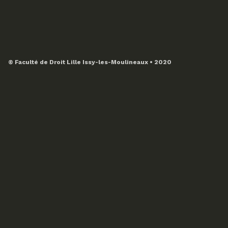
© Faculté de Droit Lille Issy-les-Moulineaux • 2020