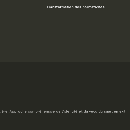
Transformation des normativités
lière. Approche compréhensive de l’identité et du vécu du sujet en exil