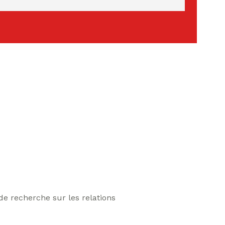
e recherche sur les relations