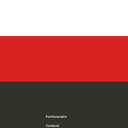
Partenariats
Contact