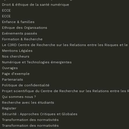
Droit & éthique de la santé numérique
ECCE
ECCE
Enfance & familles
Ethique des Organisations
Evénements passés
Formation & Recherche
Le C3RD
Centre de Recherche sur les Relations entre les Risques et le 
Mentions Légales
Nos chercheurs
Numérique et Technologies émergentes
Ouvrages
Page d’exemple
Partenariats
Politique de confidentialité
Projet scientifique du Centre de Recherche sur les Relations entre les R
Qui sommes nous ?
Recherche avec les étudiants
Register
Sécurité : Approches Critiques et Globales
Transformation des normativités
Transformation des normativités